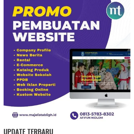
UPDATE TERBARU