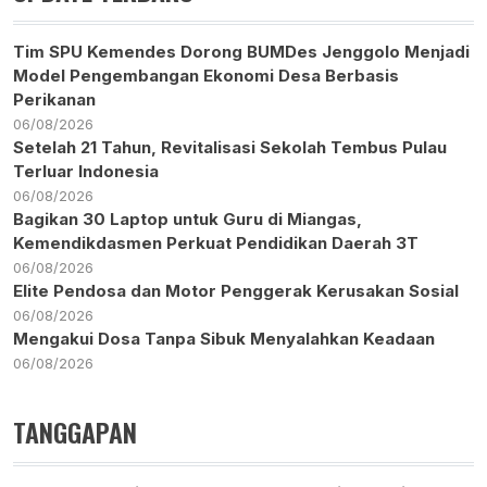
Tim SPU Kemendes Dorong BUMDes Jenggolo Menjadi
Model Pengembangan Ekonomi Desa Berbasis
Perikanan
06/08/2026
Setelah 21 Tahun, Revitalisasi Sekolah Tembus Pulau
Terluar Indonesia
06/08/2026
Bagikan 30 Laptop untuk Guru di Miangas,
Kemendikdasmen Perkuat Pendidikan Daerah 3T
06/08/2026
Elite Pendosa dan Motor Penggerak Kerusakan Sosial
06/08/2026
Mengakui Dosa Tanpa Sibuk Menyalahkan Keadaan
06/08/2026
TANGGAPAN