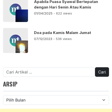
Apabila Puasa Syawal Bertepatan
dengan Hari Senin Atau Kamis
01/04/2025
- 622 views
Doa pada Kamis Malam Jumat
07/12/2023
- 536 views
Cari
untuk:
ARSIP
Arsip