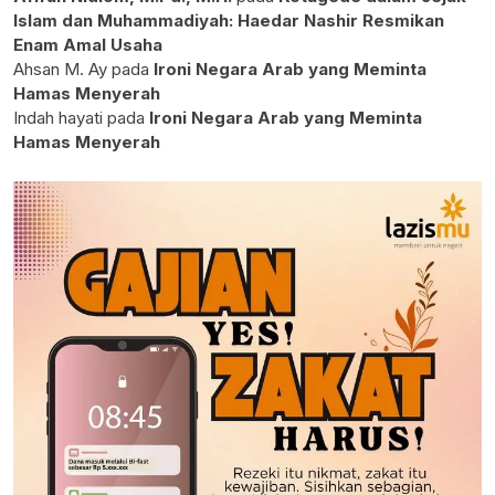
Islam dan Muhammadiyah: Haedar Nashir Resmikan
Enam Amal Usaha
Ahsan M. Ay
pada
Ironi Negara Arab yang Meminta
Hamas Menyerah
Indah hayati
pada
Ironi Negara Arab yang Meminta
Hamas Menyerah