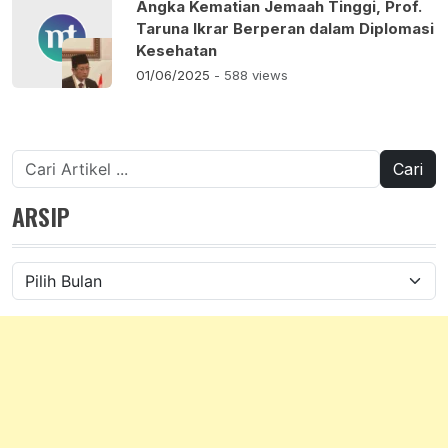
Angka Kematian Jemaah Tinggi, Prof.
Taruna Ikrar Berperan dalam Diplomasi
Kesehatan
01/06/2025
- 588 views
Cari
untuk:
ARSIP
Arsip