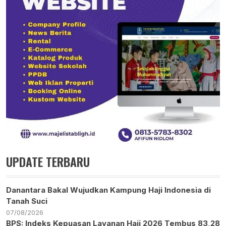
UPDATE TERBARU
Danantara Bakal Wujudkan Kampung Haji Indonesia di
Tanah Suci
07/08/2026
BPS: Indeks Kepuasan Layanan Haji 2026 Tembus 83,28