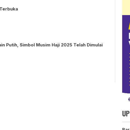
 Terbuka
in Putih, Simbol Musim Haji 2025 Telah Dimulai
UP
Bar