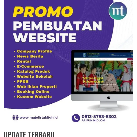
UPDATE TERBARU