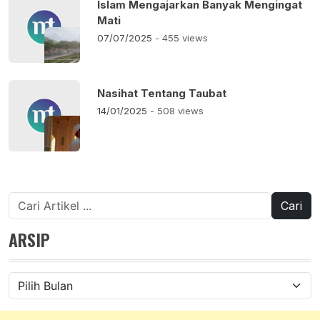
Islam Mengajarkan Banyak Mengingat
Mati
07/07/2025
- 455 views
Nasihat Tentang Taubat
14/01/2025
- 508 views
Cari
untuk:
ARSIP
Arsip