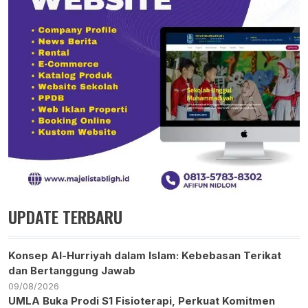
UPDATE TERBARU
Konsep Al-Hurriyah dalam Islam: Kebebasan Terikat
dan Bertanggung Jawab
09/08/2026
UMLA Buka Prodi S1 Fisioterapi, Perkuat Komitmen