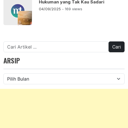
Hukuman yang Tak Kau Sadari
04/09/2025
- 169 views
Cari
untuk:
ARSIP
Arsip