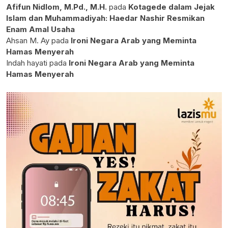
Afifun Nidlom, M.Pd., M.H.
pada
Kotagede dalam Jejak
Islam dan Muhammadiyah: Haedar Nashir Resmikan
Enam Amal Usaha
Ahsan M. Ay
pada
Ironi Negara Arab yang Meminta
Hamas Menyerah
Indah hayati
pada
Ironi Negara Arab yang Meminta
Hamas Menyerah