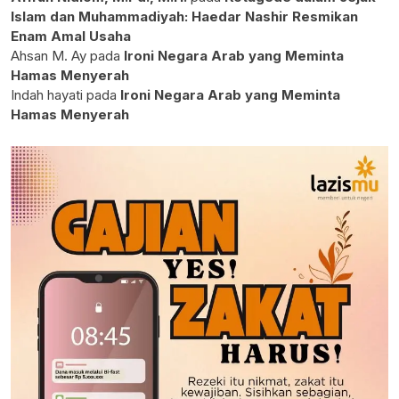
Islam dan Muhammadiyah: Haedar Nashir Resmikan
Enam Amal Usaha
Ahsan M. Ay
pada
Ironi Negara Arab yang Meminta
Hamas Menyerah
Indah hayati
pada
Ironi Negara Arab yang Meminta
Hamas Menyerah