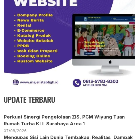
UPDATE TERBARU
Perkuat Sinergi Pengelolaan ZIS, PCM Wiyung Tuan
Rumah Turba KLL Surabaya Area 1
07/08/2026
Mengupas Sisi Lain Dunia Tembakau: Realitas, Dampak,