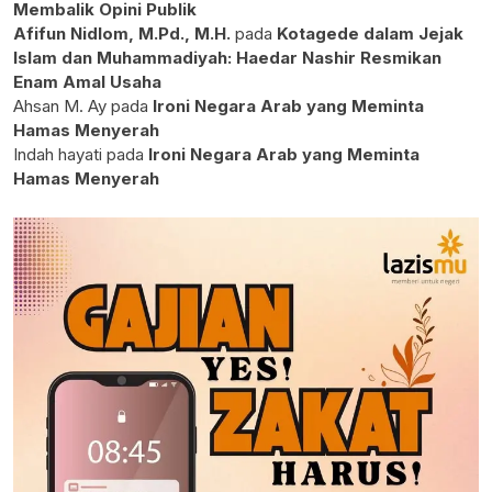
Membalik Opini Publik
Afifun Nidlom, M.Pd., M.H.
pada
Kotagede dalam Jejak
Islam dan Muhammadiyah: Haedar Nashir Resmikan
Enam Amal Usaha
Ahsan M. Ay
pada
Ironi Negara Arab yang Meminta
Hamas Menyerah
Indah hayati
pada
Ironi Negara Arab yang Meminta
Hamas Menyerah