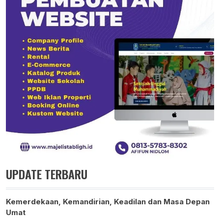
UPDATE TERBARU
Kemerdekaan, Kemandirian, Keadilan dan Masa Depan
Umat