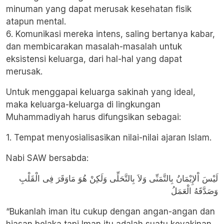
minuman yang dapat merusak kesehatan fisik
atapun mental.
6. Komunikasi mereka intens, saling bertanya kabar,
dan membicarakan masalah-masalah untuk
eksistensi keluarga, dari hal-hal yang dapat
merusak.
Untuk menggapai keluarga sakinah yang ideal,
maka keluarga-keluarga di lingkungan
Muhammadiyah harus difungsikan sebagai:
1. Tempat menyosialisasikan nilai-nilai ajaran Islam.
Nabi SAW bersabda:
لَيْسَ اْلإِيْمَانُ بِالتَّمَنِّى وَلاَ بِالتَّحَلِّى وَلَكِنْ هُوَ مَاوَقَرَ فِى الْقَلْبِ
وَصَدَّقَهُ الْعَمَلُ
“Bukanlah iman itu cukup dengan angan-angan dan