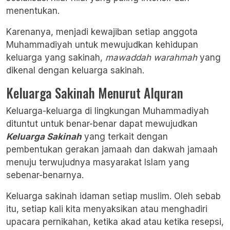
menentukan.
Karenanya, menjadi kewajiban setiap anggota
Muhammadiyah untuk mewujudkan kehidupan
keluarga yang sakinah,
mawaddah warahmah
yang
dikenal dengan keluarga sakinah.
Keluarga Sakinah Menurut Alquran
Keluarga-keluarga di lingkungan Muhammadiyah
dituntut untuk benar-benar dapat mewujudkan
Keluarga Sakinah
yang terkait dengan
pembentukan gerakan jamaah dan dakwah jamaah
menuju terwujudnya masyarakat Islam yang
sebenar-benarnya.
Keluarga sakinah idaman setiap muslim. Oleh sebab
itu, setiap kali kita menyaksikan atau menghadiri
upacara pernikahan, ketika akad atau ketika resepsi,