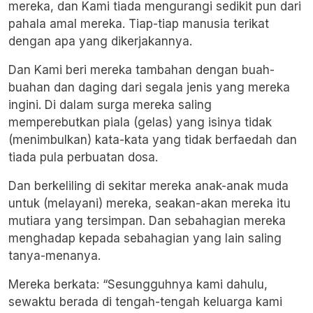
mereka, dan Kami tiada mengurangi sedikit pun dari
pahala amal mereka. Tiap-tiap manusia terikat
dengan apa yang dikerjakannya.
Dan Kami beri mereka tambahan dengan buah-
buahan dan daging dari segala jenis yang mereka
ingini. Di dalam surga mereka saling
memperebutkan piala (gelas) yang isinya tidak
(menimbulkan) kata-kata yang tidak berfaedah dan
tiada pula perbuatan dosa.
Dan berkeliling di sekitar mereka anak-anak muda
untuk (melayani) mereka, seakan-akan mereka itu
mutiara yang tersimpan. Dan sebahagian mereka
menghadap kepada sebahagian yang lain saling
tanya-menanya.
Mereka berkata: “Sesungguhnya kami dahulu,
sewaktu berada di tengah-tengah keluarga kami