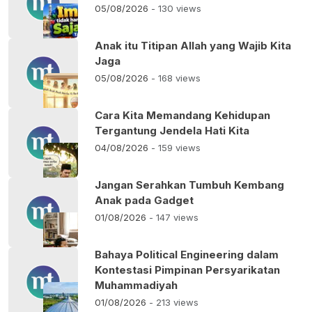
05/08/2026
- 130 views
Anak itu Titipan Allah yang Wajib Kita
Jaga
05/08/2026
- 168 views
Cara Kita Memandang Kehidupan
Tergantung Jendela Hati Kita
04/08/2026
- 159 views
Jangan Serahkan Tumbuh Kembang
Anak pada Gadget
01/08/2026
- 147 views
Bahaya Political Engineering dalam
Kontestasi Pimpinan Persyarikatan
Muhammadiyah
01/08/2026
- 213 views