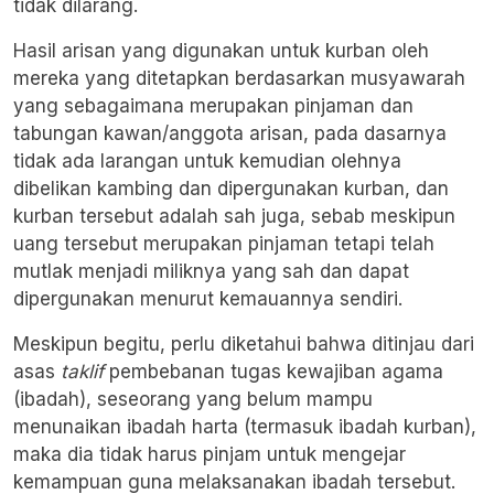
tidak dilarang.
Hasil arisan yang digunakan untuk kurban oleh
mereka yang ditetapkan berdasarkan musyawarah
yang sebagaimana merupakan pinjaman dan
tabungan kawan/anggota arisan, pada dasarnya
tidak ada larangan untuk kemudian olehnya
dibelikan kambing dan dipergunakan kurban, dan
kurban tersebut adalah sah juga, sebab meskipun
uang tersebut merupakan pinjaman tetapi telah
mutlak menjadi miliknya yang sah dan dapat
dipergunakan menurut kemauannya sendiri.
Meskipun begitu, perlu diketahui bahwa ditinjau dari
asas
taklif
pembebanan tugas kewajiban agama
(ibadah), seseorang yang belum mampu
menunaikan ibadah harta (termasuk ibadah kurban),
maka dia tidak harus pinjam untuk mengejar
kemampuan guna melaksanakan ibadah tersebut.