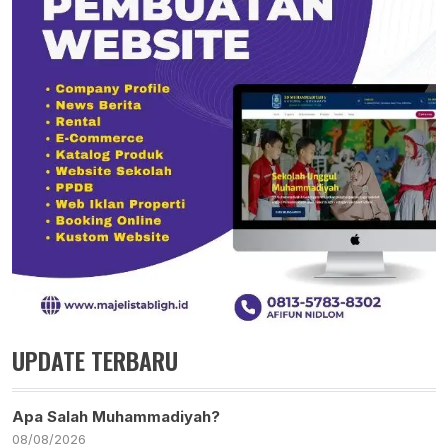
UPDATE TERBARU
Apa Salah Muhammadiyah?
08/08/2026