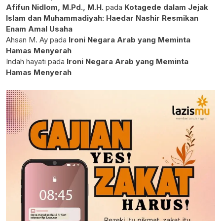
Afifun Nidlom, M.Pd., M.H.
pada
Kotagede dalam Jejak
Islam dan Muhammadiyah: Haedar Nashir Resmikan
Enam Amal Usaha
Ahsan M. Ay
pada
Ironi Negara Arab yang Meminta
Hamas Menyerah
Indah hayati
pada
Ironi Negara Arab yang Meminta
Hamas Menyerah