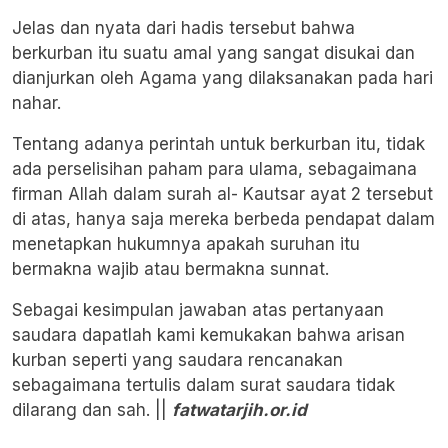
Jelas dan nyata dari hadis tersebut bahwa
berkurban itu suatu amal yang sangat disukai dan
dianjurkan oleh Agama yang dilaksanakan pada hari
nahar.
Tentang adanya perintah untuk berkurban itu, tidak
ada perselisihan paham para ulama, sebagaimana
firman Allah dalam surah al- Kautsar ayat 2 tersebut
di atas, hanya saja mereka berbeda pendapat dalam
menetapkan hukumnya apakah suruhan itu
bermakna wajib atau bermakna sunnat.
Sebagai kesimpulan jawaban atas pertanyaan
saudara dapatlah kami kemukakan bahwa arisan
kurban seperti yang saudara rencanakan
sebagaimana tertulis dalam surat saudara tidak
dilarang dan sah. ||
fatwatarjih.or.id