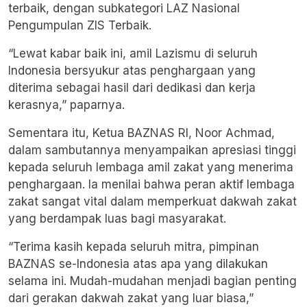
terbaik, dengan subkategori LAZ Nasional
Pengumpulan ZIS Terbaik.
“Lewat kabar baik ini, amil Lazismu di seluruh
Indonesia bersyukur atas penghargaan yang
diterima sebagai hasil dari dedikasi dan kerja
kerasnya,” paparnya.
Sementara itu, Ketua BAZNAS RI, Noor Achmad,
dalam sambutannya menyampaikan apresiasi tinggi
kepada seluruh lembaga amil zakat yang menerima
penghargaan. Ia menilai bahwa peran aktif lembaga
zakat sangat vital dalam memperkuat dakwah zakat
yang berdampak luas bagi masyarakat.
“Terima kasih kepada seluruh mitra, pimpinan
BAZNAS se-Indonesia atas apa yang dilakukan
selama ini. Mudah-mudahan menjadi bagian penting
dari gerakan dakwah zakat yang luar biasa,”