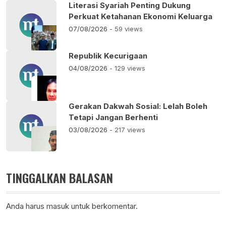
Literasi Syariah Penting Dukung
Perkuat Ketahanan Ekonomi Keluarga
07/08/2026
- 59 views
Republik Kecurigaan
04/08/2026
- 129 views
Gerakan Dakwah Sosial: Lelah Boleh
Tetapi Jangan Berhenti
03/08/2026
- 217 views
TINGGALKAN BALASAN
Anda harus
masuk
untuk berkomentar.