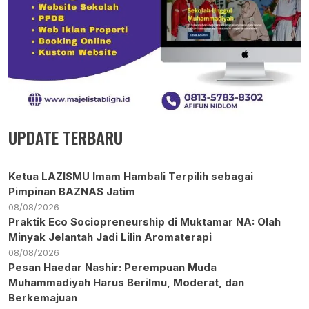
UPDATE TERBARU
Ketua LAZISMU Imam Hambali Terpilih sebagai
Pimpinan BAZNAS Jatim
08/08/2026
Praktik Eco Sociopreneurship di Muktamar NA: Olah
Minyak Jelantah Jadi Lilin Aromaterapi
08/08/2026
Pesan Haedar Nashir: Perempuan Muda
Muhammadiyah Harus Berilmu, Moderat, dan
Berkemajuan