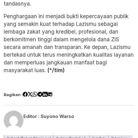
tandasnya.
Penghargaan ini menjadi bukti kepercayaan publik
yang semakin kuat terhadap Lazismu sebagai
lembaga zakat yang kredibel, profesional, dan
berkomitmen tinggi dalam mengelola dana ZIS
secara amanah dan transparan. Ke depan, Lazismu
bertekad untuk terus meningkatkan kualitas layanan
dan memperluas jangkauan manfaat bagi
masyarakat luas.
(*/tim)
Bagikan :
Editor :
Suyono Warso