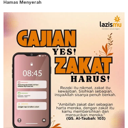
Hamas Menyerah