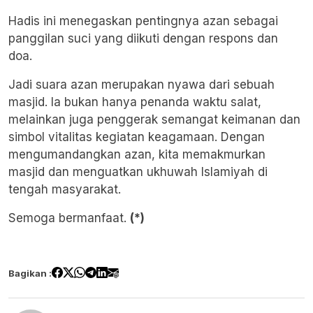
Hadis ini menegaskan pentingnya azan sebagai
panggilan suci yang diikuti dengan respons dan
doa.
​Jadi suara azan merupakan nyawa dari sebuah
masjid. Ia bukan hanya penanda waktu salat,
melainkan juga penggerak semangat keimanan dan
simbol vitalitas kegiatan keagamaan. Dengan
mengumandangkan azan, kita memakmurkan
masjid dan menguatkan ukhuwah Islamiyah di
tengah masyarakat.
Semoga bermanfaat.
(*)
Bagikan :