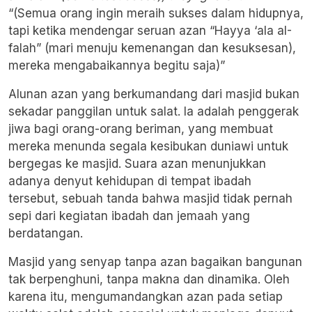
“(Semua orang ingin meraih sukses dalam hidupnya,
tapi ketika mendengar seruan azan “Hayya ‘ala aI-
falah” (mari menuju kemenangan dan kesuksesan),
mereka mengabaikannya begitu saja)”
​Alunan azan yang berkumandang dari masjid bukan
sekadar panggilan untuk salat. Ia adalah penggerak
jiwa bagi orang-orang beriman, yang membuat
mereka menunda segala kesibukan duniawi untuk
bergegas ke masjid. Suara azan menunjukkan
adanya denyut kehidupan di tempat ibadah
tersebut, sebuah tanda bahwa masjid tidak pernah
sepi dari kegiatan ibadah dan jemaah yang
berdatangan.
​Masjid yang senyap tanpa azan bagaikan bangunan
tak berpenghuni, tanpa makna dan dinamika. Oleh
karena itu, mengumandangkan azan pada setiap