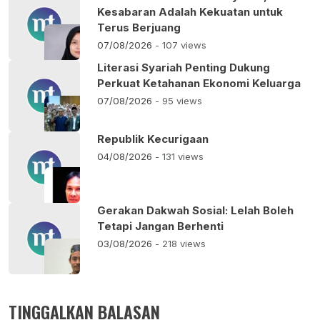
Kesabaran Adalah Kekuatan untuk
Terus Berjuang
07/08/2026
- 107 views
Literasi Syariah Penting Dukung
Perkuat Ketahanan Ekonomi Keluarga
07/08/2026
- 95 views
Republik Kecurigaan
04/08/2026
- 131 views
Gerakan Dakwah Sosial: Lelah Boleh
Tetapi Jangan Berhenti
03/08/2026
- 218 views
TINGGALKAN BALASAN