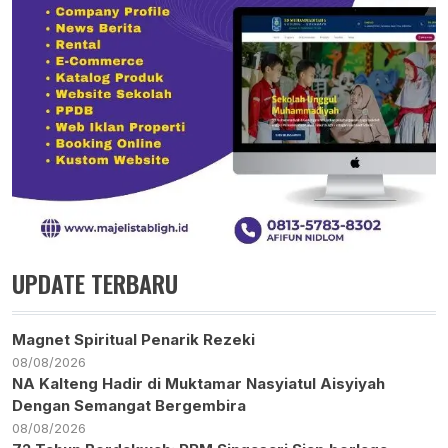
UPDATE TERBARU
Magnet Spiritual Penarik Rezeki
08/08/2026
NA Kalteng Hadir di Muktamar Nasyiatul Aisyiyah
Dengan Semangat Bergembira
08/08/2026