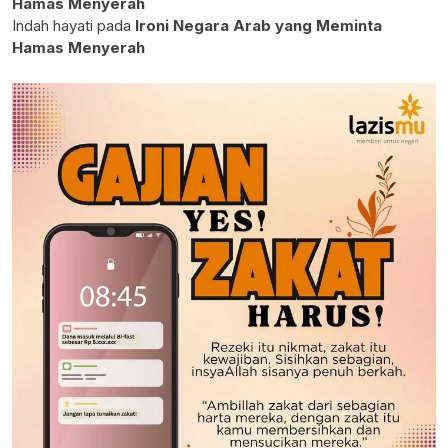
Hamas Menyerah
Indah hayati
pada
Ironi Negara Arab yang Meminta
Hamas Menyerah