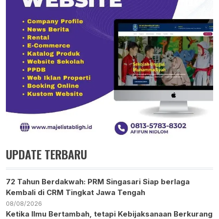
UPDATE TERBARU
72 Tahun Berdakwah: PRM Singasari Siap berlaga
Kembali di CRM Tingkat Jawa Tengah
08/08/2026
Ketika Ilmu Bertambah, tetapi Kebijaksanaan Berkurang