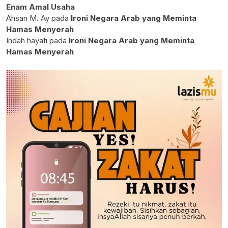
Enam Amal Usaha
Ahsan M. Ay
pada
Ironi Negara Arab yang Meminta
Hamas Menyerah
Indah hayati
pada
Ironi Negara Arab yang Meminta
Hamas Menyerah