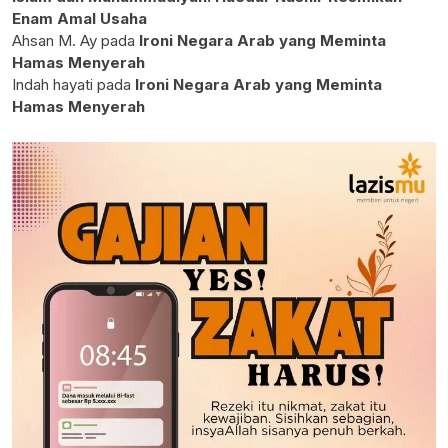
Enam Amal Usaha
Ahsan M. Ay
pada
Ironi Negara Arab yang Meminta
Hamas Menyerah
Indah hayati
pada
Ironi Negara Arab yang Meminta
Hamas Menyerah