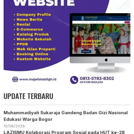
UPDATE TERBARU
Muhammadiyah Sukaraja Gandeng Badan Gizi Nasional
Edukasi Warga Bogor
10/08/2026
LAZISMU Kolaborasi Program Sosial pada HUT ke-28