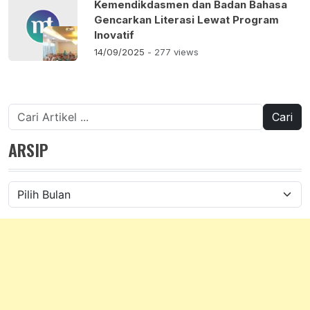
Kemendikdasmen dan Badan Bahasa
Gencarkan Literasi Lewat Program
Inovatif
14/09/2025
- 277 views
Cari
untuk:
ARSIP
Arsip