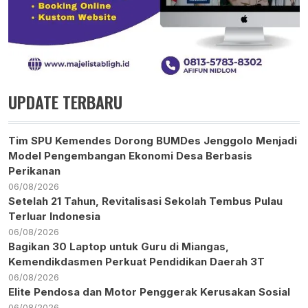
UPDATE TERBARU
Tim SPU Kemendes Dorong BUMDes Jenggolo Menjadi
Model Pengembangan Ekonomi Desa Berbasis
Perikanan
06/08/2026
Setelah 21 Tahun, Revitalisasi Sekolah Tembus Pulau
Terluar Indonesia
06/08/2026
Bagikan 30 Laptop untuk Guru di Miangas,
Kemendikdasmen Perkuat Pendidikan Daerah 3T
06/08/2026
Elite Pendosa dan Motor Penggerak Kerusakan Sosial
06/08/2026