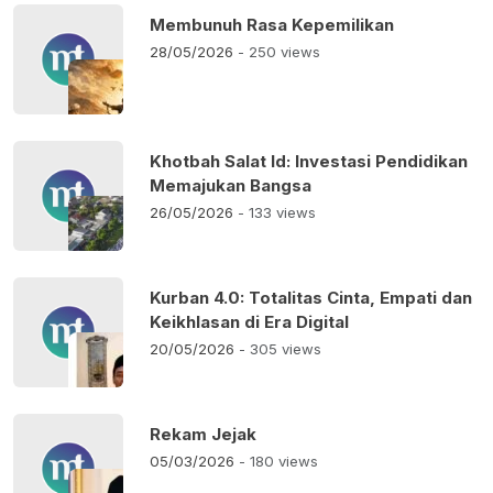
Membunuh Rasa Kepemilikan
28/05/2026
- 250 views
Khotbah Salat Id: Investasi Pendidikan
Memajukan Bangsa
26/05/2026
- 133 views
Kurban 4.0: Totalitas Cinta, Empati dan
Keikhlasan di Era Digital
20/05/2026
- 305 views
Rekam Jejak
05/03/2026
- 180 views