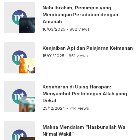
Nabi Ibrahim, Pemimpin yang
Membangun Peradaban dengan
Amanah
16/03/2025
- 882 views
Keajaiban Api dan Pelajaran Keimanan
15/01/2025
- 851 views
Kesabaran di Ujung Harapan:
Menyambut Pertolongan Allah yang
Dekat
25/12/2024
- 744 views
Makna Mendalam “Hasbunallah Wa
Ni’mal Wakil”