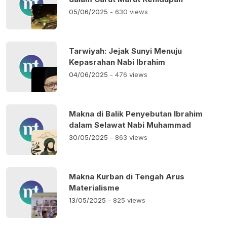
05/06/2025
- 630 views
Tarwiyah: Jejak Sunyi Menuju
Kepasrahan Nabi Ibrahim
04/06/2025
- 476 views
Makna di Balik Penyebutan Ibrahim
dalam Selawat Nabi Muhammad
30/05/2025
- 863 views
Makna Kurban di Tengah Arus
Materialisme
13/05/2025
- 825 views