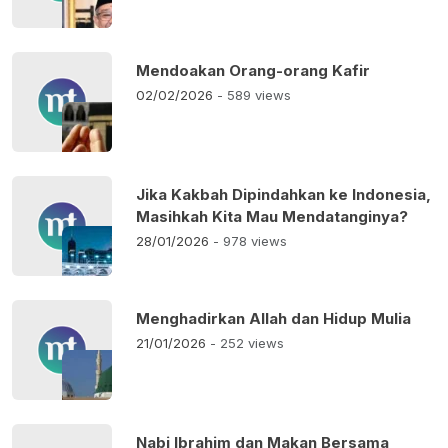
Mendoakan Orang-orang Kafir
02/02/2026
- 589 views
Jika Kakbah Dipindahkan ke Indonesia,
Masihkah Kita Mau Mendatanginya?
28/01/2026
- 978 views
Menghadirkan Allah dan Hidup Mulia
21/01/2026
- 252 views
Nabi Ibrahim dan Makan Bersama