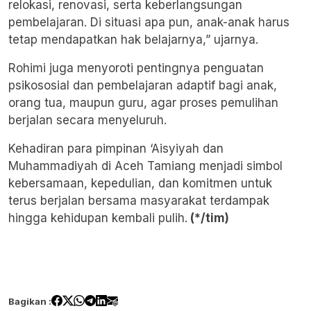
relokasi, renovasi, serta keberlangsungan
pembelajaran. Di situasi apa pun, anak-anak harus
tetap mendapatkan hak belajarnya,” ujarnya.
Rohimi juga menyoroti pentingnya penguatan
psikososial dan pembelajaran adaptif bagi anak,
orang tua, maupun guru, agar proses pemulihan
berjalan secara menyeluruh.
Kehadiran para pimpinan ‘Aisyiyah dan
Muhammadiyah di Aceh Tamiang menjadi simbol
kebersamaan, kepedulian, dan komitmen untuk
terus berjalan bersama masyarakat terdampak
hingga kehidupan kembali pulih.
(*/tim)
Bagikan :