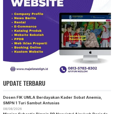
UPDATE TERBARU
Dosen FIK UMLA Berdayakan Kader Sobat Anemia,
SMPN 1 Turi Sambut Antusias
08/08/2026