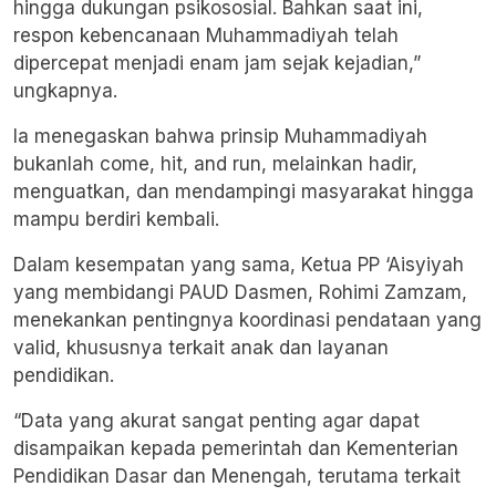
hingga dukungan psikososial. Bahkan saat ini,
respon kebencanaan Muhammadiyah telah
dipercepat menjadi enam jam sejak kejadian,”
ungkapnya.
Ia menegaskan bahwa prinsip Muhammadiyah
bukanlah come, hit, and run, melainkan hadir,
menguatkan, dan mendampingi masyarakat hingga
mampu berdiri kembali.
Dalam kesempatan yang sama, Ketua PP ‘Aisyiyah
yang membidangi PAUD Dasmen, Rohimi Zamzam,
menekankan pentingnya koordinasi pendataan yang
valid, khususnya terkait anak dan layanan
pendidikan.
“Data yang akurat sangat penting agar dapat
disampaikan kepada pemerintah dan Kementerian
Pendidikan Dasar dan Menengah, terutama terkait