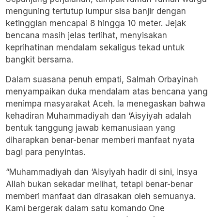
menguning tertutup lumpur sisa banjir dengan
ketinggian mencapai 8 hingga 10 meter. Jejak
bencana masih jelas terlihat, menyisakan
keprihatinan mendalam sekaligus tekad untuk
bangkit bersama.
Dalam suasana penuh empati, Salmah Orbayinah
menyampaikan duka mendalam atas bencana yang
menimpa masyarakat Aceh. Ia menegaskan bahwa
kehadiran Muhammadiyah dan ‘Aisyiyah adalah
bentuk tanggung jawab kemanusiaan yang
diharapkan benar-benar memberi manfaat nyata
bagi para penyintas.
“Muhammadiyah dan ‘Aisyiyah hadir di sini, insya
Allah bukan sekadar melihat, tetapi benar-benar
memberi manfaat dan dirasakan oleh semuanya.
Kami bergerak dalam satu komando One