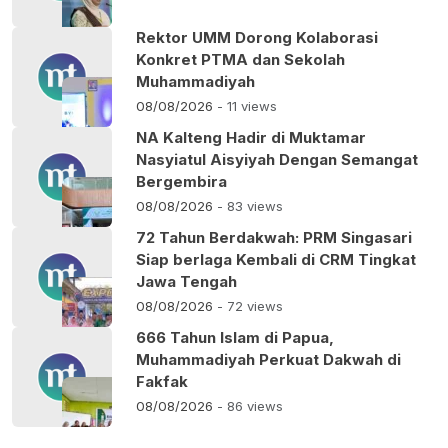
Rektor UMM Dorong Kolaborasi
Konkret PTMA dan Sekolah
Muhammadiyah
08/08/2026
- 11 views
NA Kalteng Hadir di Muktamar
Nasyiatul Aisyiyah Dengan Semangat
Bergembira
08/08/2026
- 83 views
72 Tahun Berdakwah: PRM Singasari
Siap berlaga Kembali di CRM Tingkat
Jawa Tengah
08/08/2026
- 72 views
666 Tahun Islam di Papua,
Muhammadiyah Perkuat Dakwah di
Fakfak
08/08/2026
- 86 views