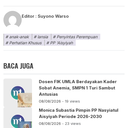
Editor :
Suyono Warso
anak-anak
lansia
Penyintas Perempuan
Perhatian Khusus
PP ‘Aisyiyah
BACA JUGA
Dosen FIK UMLA Berdayakan Kader
Sobat Anemia, SMPN 1 Turi Sambut
Antusias
08/08/2026
- 19 views
Monica Subastia Pimpin PP Nasyiatul
Aisyiyah Periode 2026-2030
08/08/2026
- 23 views