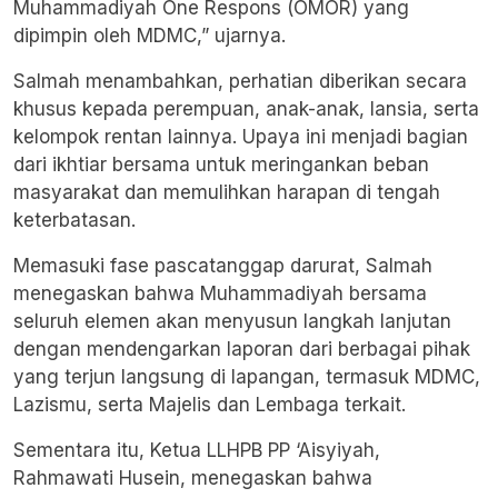
Muhammadiyah One Respons (OMOR) yang
dipimpin oleh MDMC,” ujarnya.
Salmah menambahkan, perhatian diberikan secara
khusus kepada perempuan, anak-anak, lansia, serta
kelompok rentan lainnya. Upaya ini menjadi bagian
dari ikhtiar bersama untuk meringankan beban
masyarakat dan memulihkan harapan di tengah
keterbatasan.
Memasuki fase pascatanggap darurat, Salmah
menegaskan bahwa Muhammadiyah bersama
seluruh elemen akan menyusun langkah lanjutan
dengan mendengarkan laporan dari berbagai pihak
yang terjun langsung di lapangan, termasuk MDMC,
Lazismu, serta Majelis dan Lembaga terkait.
Sementara itu, Ketua LLHPB PP ‘Aisyiyah,
Rahmawati Husein, menegaskan bahwa