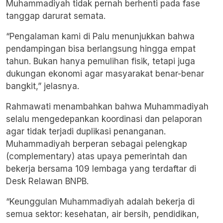
Muhammadiyah tidak pernah berhenti pada fase
tanggap darurat semata.
“Pengalaman kami di Palu menunjukkan bahwa
pendampingan bisa berlangsung hingga empat
tahun. Bukan hanya pemulihan fisik, tetapi juga
dukungan ekonomi agar masyarakat benar-benar
bangkit,” jelasnya.
Rahmawati menambahkan bahwa Muhammadiyah
selalu mengedepankan koordinasi dan pelaporan
agar tidak terjadi duplikasi penanganan.
Muhammadiyah berperan sebagai pelengkap
(complementary) atas upaya pemerintah dan
bekerja bersama 109 lembaga yang terdaftar di
Desk Relawan BNPB.
“Keunggulan Muhammadiyah adalah bekerja di
semua sektor: kesehatan, air bersih, pendidikan,