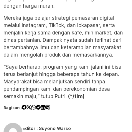
dengan harga murah.
Mereka juga belajar strategi pemasaran digital
melalui Instagram, TikTok, dan lokapasar, serta
menjalin kerja sama dengan kafe, minimarket, dan
dinas pertanian. Dampak nyata sudah terlihat dari
bertambahnya ilmu dan keterampilan masyarakat
dalam mengolah produk dan memasarkannya.
“Saya berharap, program yang kami jalani ini bisa
terus berlanjut hingga beberapa tahun ke depan.
Masyarakat bisa melanjutkan sendiri tanpa
pendampingan kami dan perekonomian desa
semakin maju,” tutup Putri.
(*/tim)
Bagikan :
Editor :
Suyono Warso