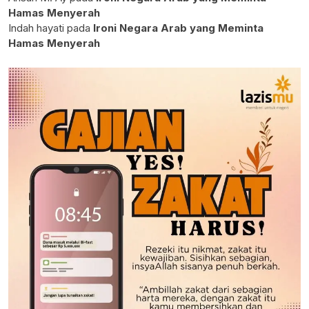
Hamas Menyerah
Indah hayati
pada
Ironi Negara Arab yang Meminta
Hamas Menyerah