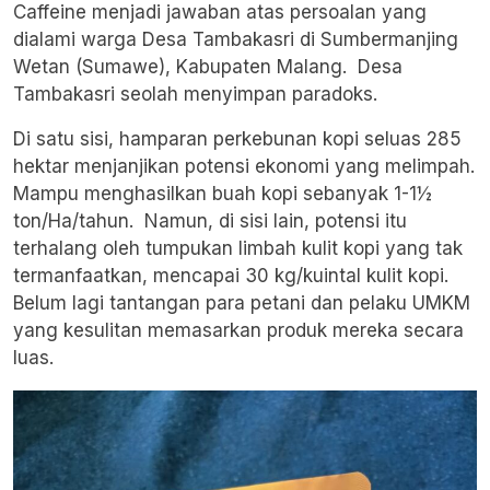
Caffeine menjadi jawaban atas persoalan yang
dialami warga Desa Tambakasri di Sumbermanjing
Wetan (Sumawe), Kabupaten Malang. Desa
Tambakasri seolah menyimpan paradoks.
Di satu sisi, hamparan perkebunan kopi seluas 285
hektar menjanjikan potensi ekonomi yang melimpah.
Mampu menghasilkan buah kopi sebanyak 1-1½
ton/Ha/tahun. Namun, di sisi lain, potensi itu
terhalang oleh tumpukan limbah kulit kopi yang tak
termanfaatkan, mencapai 30 kg/kuintal kulit kopi.
Belum lagi tantangan para petani dan pelaku UMKM
yang kesulitan memasarkan produk mereka secara
luas.