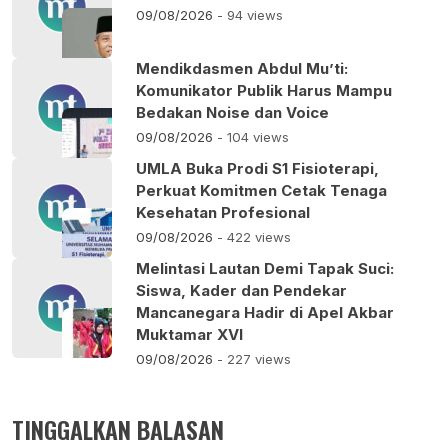
09/08/2026
- 94 views
Mendikdasmen Abdul Mu’ti:
Komunikator Publik Harus Mampu
Bedakan Noise dan Voice
09/08/2026
- 104 views
UMLA Buka Prodi S1 Fisioterapi,
Perkuat Komitmen Cetak Tenaga
Kesehatan Profesional
09/08/2026
- 422 views
Melintasi Lautan Demi Tapak Suci:
Siswa, Kader dan Pendekar
Mancanegara Hadir di Apel Akbar
Muktamar XVI
09/08/2026
- 227 views
TINGGALKAN BALASAN