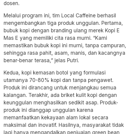
dosen.
Melalui program ini, tim Local Caffeine berhasil
mengembangkan tiga produk unggulan. Pertama,
bubuk kopi dengan branding ulang merek Kopi E
Mas E yang memiliki cita rasa murni. “Kami
memastikan bubuk kopi ini murni, tanpa campuran,
sehingga rasa pahit, asam, manis, dan kacangnya
benar-benar terasa,” jelas Putri.
Kedua, kopi kemasan botol yang formulasi
utamanya 70-80% kopi dan tanpa pengawet.
Produk ini dirancang untuk menjangkau semua
kalangan. Terakhir, ada briket kulit kopi dengan
keunggulan menghasilkan sedikit asap. Produk-
produk ini dianggap unggulan karena
memanfaatkan kekayaan alam lokal secara
maksimal dan inovatif. Hasilnya, masyarakat tidak
lagi hanya mengandalkan penjualan green bean