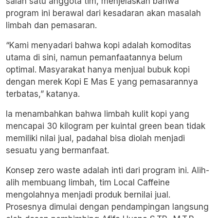
salah satu anggota tim, menjelaskan bahwa
program ini berawal dari kesadaran akan masalah
limbah dan pemasaran.
“Kami menyadari bahwa kopi adalah komoditas
utama di sini, namun pemanfaatannya belum
optimal. Masyarakat hanya menjual bubuk kopi
dengan merek Kopi E Mas E yang pemasarannya
terbatas,” katanya.
Ia menambahkan bahwa limbah kulit kopi yang
mencapai 30 kilogram per kuintal green bean tidak
memiliki nilai jual, padahal bisa diolah menjadi
sesuatu yang bermanfaat.
Konsep zero waste adalah inti dari program ini. Alih-
alih membuang limbah, tim Local Caffeine
mengolahnya menjadi produk bernilai jual.
Prosesnya dimulai dengan pendampingan langsung