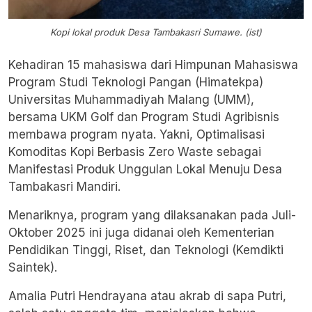
Kopi lokal produk Desa Tambakasri Sumawe. (ist)
Kehadiran 15 mahasiswa dari Himpunan Mahasiswa
Program Studi Teknologi Pangan (
Himatekpa)
Universitas Muhammadiyah Malang
(UMM),
bersama UKM Golf dan Program Studi Agribisnis
membawa program nyata. Yakni, Optimalisasi
Komoditas Kopi Berbasis Zero Waste sebagai
Manifestasi Produk Unggulan Lokal Menuju Desa
Tambakasri Mandiri.
Menariknya, program yang dilaksanakan pada Juli-
Oktober 2025 ini juga didanai oleh Kementerian
Pendidikan Tinggi, Riset, dan Teknologi (Kemdikti
Saintek).
Amalia Putri Hendrayana atau akrab di sapa Putri,