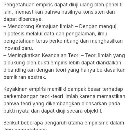
Pengetahuan empiris dapat diuji ulang oleh peneliti
lain, memastikan bahwa hasilnya konsisten dan
dapat dipercaya.
– Mendorong Kemajuan Ilmiah – Dengan menguji
hipotesis melalui data dan pengalaman, ilmu
pengetahuan terus berkembang dan menghasilkan
inovasi baru.
– Meningkatkan Keandalan Teori – Teori ilmiah yang
didukung oleh bukti empiris lebih dapat diandalkan
dibandingkan dengan teori yang hanya berdasarkan
pemikiran abstrak.
Keyakinan empiris memiliki dampak besar terhadap
perkembangan teori-teori ilmiah karena memastikan
bahwa teori yang dikembangkan didasarkan pada
bukti nyata dan dapat diuji secara objektif.
Berikut beberapa pengaruh utama empirisme dalam