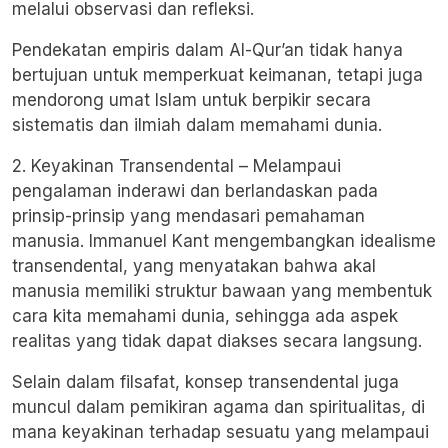
melalui observasi dan refleksi.
Pendekatan empiris dalam Al-Qur’an tidak hanya
bertujuan untuk memperkuat keimanan, tetapi juga
mendorong umat Islam untuk berpikir secara
sistematis dan ilmiah dalam memahami dunia.
2. Keyakinan Transendental – Melampaui
pengalaman inderawi dan berlandaskan pada
prinsip-prinsip yang mendasari pemahaman
manusia. Immanuel Kant mengembangkan idealisme
transendental, yang menyatakan bahwa akal
manusia memiliki struktur bawaan yang membentuk
cara kita memahami dunia, sehingga ada aspek
realitas yang tidak dapat diakses secara langsung.
Selain dalam filsafat, konsep transendental juga
muncul dalam pemikiran agama dan spiritualitas, di
mana keyakinan terhadap sesuatu yang melampaui