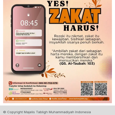
© Copyright Majelis Tabligh Muhammadiyah Indonesia