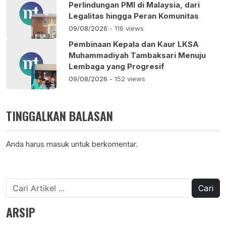
Perlindungan PMI di Malaysia, dari
Legalitas hingga Peran Komunitas
09/08/2026
- 116 views
Pembinaan Kepala dan Kaur LKSA
Muhammadiyah Tambaksari Menuju
Lembaga yang Progresif
09/08/2026
- 152 views
TINGGALKAN BALASAN
Anda harus
masuk
untuk berkomentar.
Cari
untuk:
ARSIP