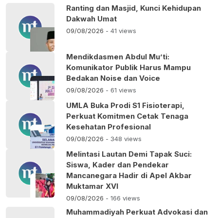
Ranting dan Masjid, Kunci Kehidupan
Dakwah Umat
09/08/2026
- 41 views
Mendikdasmen Abdul Mu’ti:
Komunikator Publik Harus Mampu
Bedakan Noise dan Voice
09/08/2026
- 61 views
UMLA Buka Prodi S1 Fisioterapi,
Perkuat Komitmen Cetak Tenaga
Kesehatan Profesional
09/08/2026
- 348 views
Melintasi Lautan Demi Tapak Suci:
Siswa, Kader dan Pendekar
Mancanegara Hadir di Apel Akbar
Muktamar XVI
09/08/2026
- 166 views
Muhammadiyah Perkuat Advokasi dan