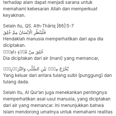
terhadap alam dapat menjadi sarana untuk
memahami kebesaran Allah dan memperkuat
keyakinan.
Selain itu, QS. Ath-Thâriq [86]:5-7
فَلْيَنْظُرِ الْاِنْسَانُ مِمَّ خُلِقَ
Hendaklah manusia memperhatikan dari apa dia
diciptakan.
خُلِقَ مِنْ مَّاۤءٍ دَافِقٍۙ
Dia diciptakan dari air (mani) yang memancar,
يَّخْرُجُ مِنْۢ بَيْنِ الصُّلْبِ وَالتَّرَاۤىِٕبِۗ
Yang keluar dari antara tulang sulbi (punggung) dan
tulang dada.
Selain itu, Al Qur’an juga menekankan pentingnya
memperhatikan asal-usul manusia, yang diciptakan
dari air yang memancar. Ini menunjukkan bahwa
Islam mendorong umatnya untuk memahami realitas