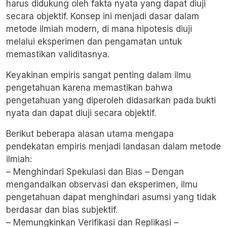
harus didukung oleh fakta nyata yang dapat diuji
secara objektif. Konsep ini menjadi dasar dalam
metode ilmiah modern, di mana hipotesis diuji
melalui eksperimen dan pengamatan untuk
memastikan validitasnya.
Keyakinan empiris sangat penting dalam ilmu
pengetahuan karena memastikan bahwa
pengetahuan yang diperoleh didasarkan pada bukti
nyata dan dapat diuji secara objektif.
Berikut beberapa alasan utama mengapa
pendekatan empiris menjadi landasan dalam metode
ilmiah:
– Menghindari Spekulasi dan Bias – Dengan
mengandalkan observasi dan eksperimen, ilmu
pengetahuan dapat menghindari asumsi yang tidak
berdasar dan bias subjektif.
– Memungkinkan Verifikasi dan Replikasi –