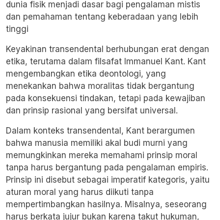
dunia fisik menjadi dasar bagi pengalaman mistis
dan pemahaman tentang keberadaan yang lebih
tinggi
Keyakinan transendental berhubungan erat dengan
etika, terutama dalam filsafat Immanuel Kant. Kant
mengembangkan etika deontologi, yang
menekankan bahwa moralitas tidak bergantung
pada konsekuensi tindakan, tetapi pada kewajiban
dan prinsip rasional yang bersifat universal.
Dalam konteks transendental, Kant berargumen
bahwa manusia memiliki akal budi murni yang
memungkinkan mereka memahami prinsip moral
tanpa harus bergantung pada pengalaman empiris.
Prinsip ini disebut sebagai imperatif kategoris, yaitu
aturan moral yang harus diikuti tanpa
mempertimbangkan hasilnya. Misalnya, seseorang
harus berkata jujur bukan karena takut hukuman,