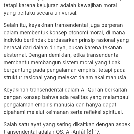
tetapi karena kejujuran adalah kewajiban moral
yang berlaku secara universal.
Selain itu, keyakinan transendental juga berperan
dalam membentuk konsep otonomi moral, di mana
individu bertindak berdasarkan prinsip rasional yang
berasal dari dalam dirinya, bukan karena tekanan
eksternal. Dengan demikian, etika transendental
membantu membangun sistem moral yang tidak
bergantung pada pengalaman empiris, tetapi pada
struktur rasional yang melekat dalam akal manusia.
Keyakinan transendental dalam Al-Qur’an berkaitan
dengan konsep bahwa ada realitas yang melampaui
pengalaman empiris manusia dan hanya dapat
dipahami melalui keimanan serta refleksi spiritual.
Salah satu ayat yang sering dikaitkan dengan aspek
transendental adalah QS. Al-Anfâl [8]:17,