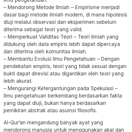
ilmu pengetahuan:
– Mendorong Metode Ilmiah – Empirisme menjadi
dasar bagi metode ilmiah modern, di mana hipotesis
diuji melalui observasi dan eksperimen sebelum
diterima sebagai teori yang valid.
– Memperkuat Validitas Teori – Teori ilmiah yang
didukung oleh data empiris lebih dapat dipercaya
dan diterima oleh komunitas ilmiah.
– Membantu Evolusi Ilmu Pengetahuan – Dengan
pendekatan empiris, teori yang tidak sesuai dengan
bukti dapat direvisi atau digantikan oleh teori yang
lebih akurat.
– Mengurangi Ketergantungan pada Spekulasi –
Ilmu pengetahuan berkembang berdasarkan fakta
yang dapat diuji, bukan hanya berdasarkan
pemikiran abstrak atau asumsi filosofis.
Al-Qur’an mengandung banyak ayat yang
mendorong manusia untuk menggunakan akal dan