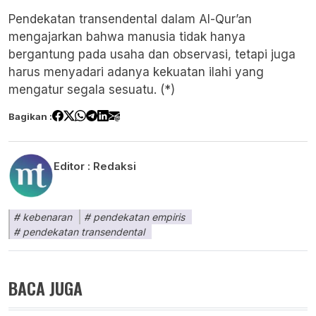
Pendekatan transendental dalam Al-Qur’an
mengajarkan bahwa manusia tidak hanya
bergantung pada usaha dan observasi, tetapi juga
harus menyadari adanya kekuatan ilahi yang
mengatur segala sesuatu. (*)
Bagikan :
Editor :
Redaksi
kebenaran
pendekatan empiris
pendekatan transendental
BACA JUGA