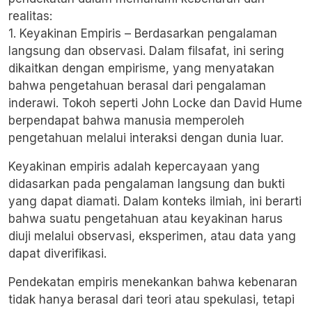
realitas:
1. Keyakinan Empiris – Berdasarkan pengalaman
langsung dan observasi. Dalam filsafat, ini sering
dikaitkan dengan empirisme, yang menyatakan
bahwa pengetahuan berasal dari pengalaman
inderawi. Tokoh seperti John Locke dan David Hume
berpendapat bahwa manusia memperoleh
pengetahuan melalui interaksi dengan dunia luar.
Keyakinan empiris adalah kepercayaan yang
didasarkan pada pengalaman langsung dan bukti
yang dapat diamati. Dalam konteks ilmiah, ini berarti
bahwa suatu pengetahuan atau keyakinan harus
diuji melalui observasi, eksperimen, atau data yang
dapat diverifikasi.
Pendekatan empiris menekankan bahwa kebenaran
tidak hanya berasal dari teori atau spekulasi, tetapi