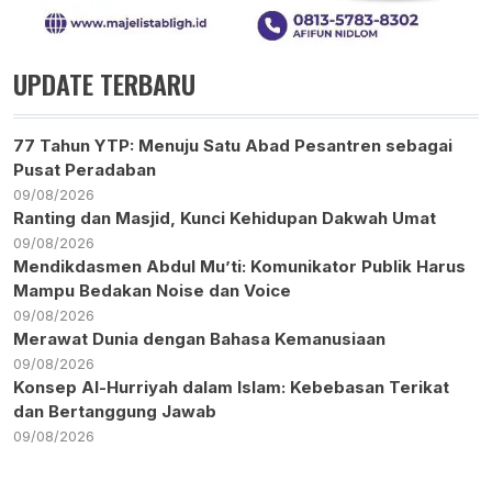
UPDATE TERBARU
77 Tahun YTP: Menuju Satu Abad Pesantren sebagai
Pusat Peradaban
09/08/2026
Ranting dan Masjid, Kunci Kehidupan Dakwah Umat
09/08/2026
Mendikdasmen Abdul Mu’ti: Komunikator Publik Harus
Mampu Bedakan Noise dan Voice
09/08/2026
Merawat Dunia dengan Bahasa Kemanusiaan
09/08/2026
Konsep Al-Hurriyah dalam Islam: Kebebasan Terikat
dan Bertanggung Jawab
09/08/2026