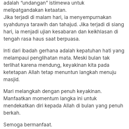
adalah “undangan” istimewa untuk
melipatgandakan ketaatan.
​Jika terjadi di malam hari, ia menyempurnakan
syahdunya tarawih dan tahajud. Jika terjadi di siang
hari, ia menjadi ujian kesabaran dan keikhlasan di
tengah rasa haus saat berpuasa.
​Inti dari ibadah gerhana adalah kepatuhan hati yang
melampaui penglihatan mata. Meski bulan tak
terlihat karena mendung, keyakinan kita pada
ketetapan Allah tetap menuntun langkah menuju
masjid.
​Mari melangkah dengan penuh keyakinan.
Manfaatkan momentum langka ini untuk
mendekatkan diri kepada Allah di bulan yang penuh
berkah.
Semoga bermanfaat.