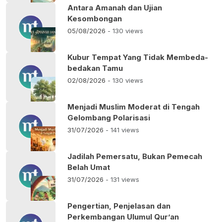
Antara Amanah dan Ujian
Kesombongan
05/08/2026
- 130 views
Kubur Tempat Yang Tidak Membeda-
bedakan Tamu
02/08/2026
- 130 views
Menjadi Muslim Moderat di Tengah
Gelombang Polarisasi
31/07/2026
- 141 views
Jadilah Pemersatu, Bukan Pemecah
Belah Umat
31/07/2026
- 131 views
Pengertian, Penjelasan dan
Perkembangan Ulumul Qur’an