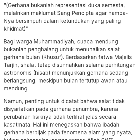
​”(Gerhana bukanlah representasi duka semesta,
melainkan maklumat Sang Pencipta agar hamba-
Nya bersimpuh dalam ketundukan yang paling
khidmat)”
​Bagi warga Muhammadiyah, cuaca mendung
bukanlah penghalang untuk menunaikan salat
gerhana bulan (Khusuf). Berdasarkan fatwa Majelis
Tarjih, shalat tetap disunnahkan selama perhitungan
astronomis (hisab) menunjukkan gerhana sedang
berlangsung, meskipun bulan tertutup awan atau
mendung.
​Namun, penting untuk dicatat bahwa salat tidak
disyariatkan pada gerhana penumbra, karena
perubahan fisiknya tidak terlihat jelas secara
kasatmata. Hal ini menegaskan bahwa ibadah
gerhana berpijak pada fenomena alam yang nyata,