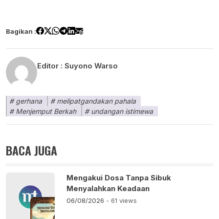
Bagikan :
Editor :
Suyono Warso
gerhana
melipatgandakan pahala
Menjemput Berkah
undangan istimewa
BACA JUGA
Mengakui Dosa Tanpa Sibuk
Menyalahkan Keadaan
06/08/2026
- 61 views