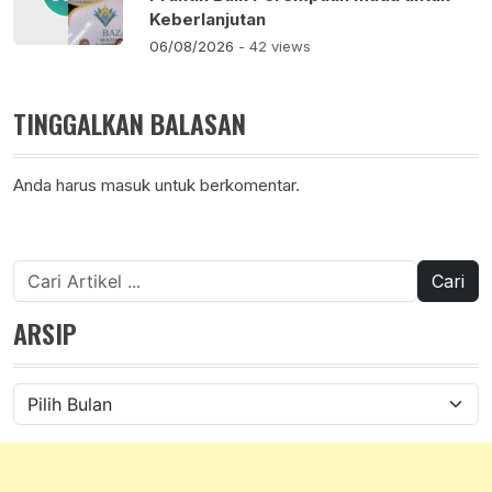
Keberlanjutan
06/08/2026
- 42 views
TINGGALKAN BALASAN
Anda harus
masuk
untuk berkomentar.
Cari
untuk:
ARSIP
Arsip