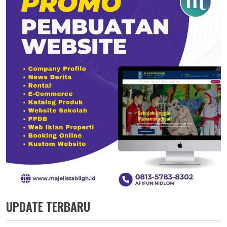
UPDATE TERBARU