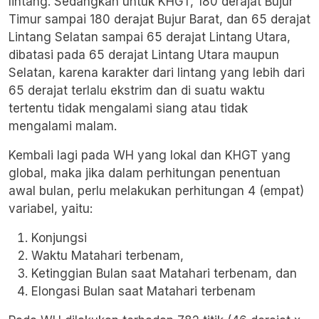
lintang. Sedangkan untuk KHGT, 180 derajat Bujur
Timur sampai 180 derajat Bujur Barat, dan 65 derajat
Lintang Selatan sampai 65 derajat Lintang Utara,
dibatasi pada 65 derajat Lintang Utara maupun
Selatan, karena karakter dari lintang yang lebih dari
65 derajat terlalu ekstrim dan di suatu waktu
tertentu tidak mengalami siang atau tidak
mengalami malam.
Kembali lagi pada WH yang lokal dan KHGT yang
global, maka jika dalam perhitungan penentuan
awal bulan, perlu melakukan perhitungan 4 (empat)
variabel, yaitu:
Konjungsi
Waktu Matahari terbenam,
Ketinggian Bulan saat Matahari terbenam, dan
Elongasi Bulan saat Matahari terbenam