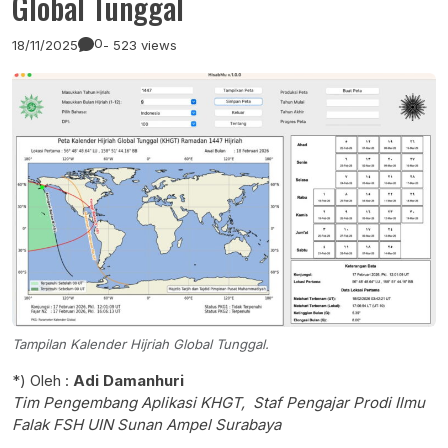
Global Tunggal
0
18/11/2025
- 523 views
Tampilan Kalender Hijriah Global Tunggal.
*) Oleh :
Adi Damanhuri
Tim Pengembang Aplikasi KHGT, Staf Pengajar Prodi Ilmu
Falak FSH UIN Sunan Ampel Surabaya