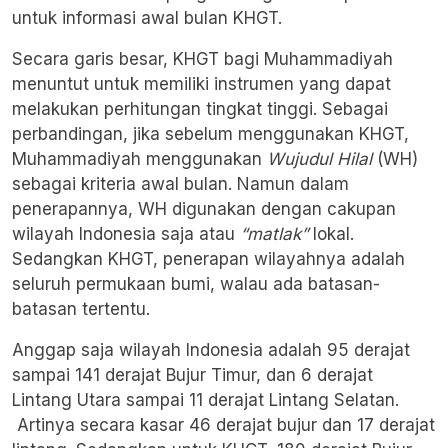
untuk informasi awal bulan KHGT.
Secara garis besar, KHGT bagi Muhammadiyah
menuntut untuk memiliki instrumen yang dapat
melakukan perhitungan tingkat tinggi. Sebagai
perbandingan, jika sebelum menggunakan KHGT,
Muhammadiyah menggunakan
Wujudul Hilal
(WH)
sebagai kriteria awal bulan. Namun dalam
penerapannya, WH digunakan dengan cakupan
wilayah Indonesia saja atau
“matlak”
lokal.
Sedangkan KHGT, penerapan wilayahnya adalah
seluruh permukaan bumi, walau ada batasan-
batasan tertentu.
Anggap saja wilayah Indonesia adalah 95 derajat
sampai 141 derajat Bujur Timur, dan 6 derajat
Lintang Utara sampai 11 derajat Lintang Selatan.
Artinya secara kasar 46 derajat bujur dan 17 derajat