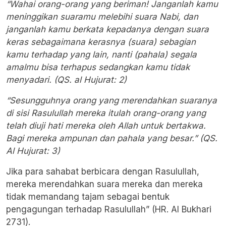
“Wahai orang-orang yang beriman! Janganlah kamu
meninggikan suaramu melebihi suara Nabi, dan
janganlah kamu berkata kepadanya dengan suara
keras sebagaimana kerasnya (suara) sebagian
kamu terhadap yang lain, nanti (pahala) segala
amalmu bisa terhapus sedangkan kamu tidak
menyadari. (QS. al Hujurat: 2)
“Sesungguhnya orang yang merendahkan suaranya
di sisi Rasulullah mereka itulah orang-orang yang
telah diuji hati mereka oleh Allah untuk bertakwa.
Bagi mereka ampunan dan pahala yang besar.” (QS.
Al Hujurat: 3)
Jika para sahabat berbicara dengan Rasulullah,
mereka merendahkan suara mereka dan mereka
tidak memandang tajam sebagai bentuk
pengagungan terhadap Rasulullah” (HR. Al Bukhari
2731).