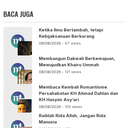
BACA JUGA
Ketika Ilmu Bertambah, tetapi
Kebijaksanaan Berkurang
08/08/2026
- 67 views
Membangun Dakwah Berkemajuan,
Mewujudkan Khairu Ummah
08/08/2026
- 121 views
Membaca Kembali Romantisme
Persahabatan KH Ahmad Dahlan dan
KH Hasyim Asy’ari
08/08/2026
- 156 views
Raihlah Rida Allah, Jangan Rida
Manusia