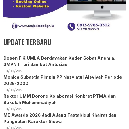
UPDATE TERBARU
Dosen FIK UMLA Berdayakan Kader Sobat Anemia,
SMPN 1 Turi Sambut Antusias
08/08/2026
Monica Subastia Pimpin PP Nasyiatul Aisyiyah Periode
2026-2030
08/08/2026
Rektor UMM Dorong Kolaborasi Konkret PTMA dan
Sekolah Muhammadiyah
08/08/2026
ME Awards 2026 Jadi AJang Fastabiqul Khairat dan
Penguatan Karakter Siswa
08/08/2026