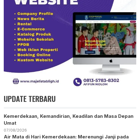
UPDATE TERBARU
Kemerdekaan, Kemandirian, Keadilan dan Masa Depan
Umat
07/08/2026
Air Mata di Hari Kemerdekaan: Merenungi Janji pada