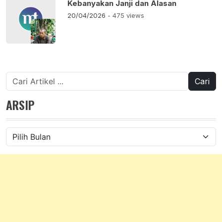
Kebanyakan Janji dan Alasan
20/04/2026
- 475 views
Cari
untuk:
ARSIP
Arsip