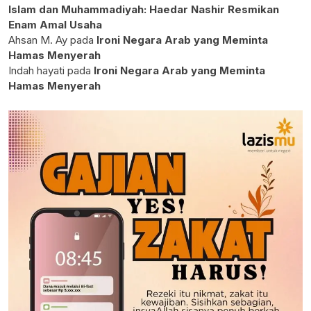
Islam dan Muhammadiyah: Haedar Nashir Resmikan
Enam Amal Usaha
Ahsan M. Ay
pada
Ironi Negara Arab yang Meminta
Hamas Menyerah
Indah hayati
pada
Ironi Negara Arab yang Meminta
Hamas Menyerah