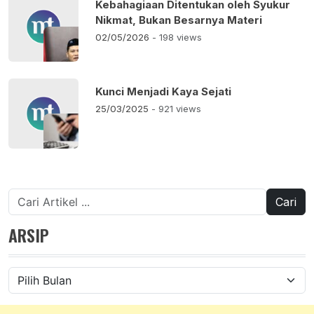
Kebahagiaan Ditentukan oleh Syukur
Nikmat, Bukan Besarnya Materi
02/05/2026
- 198 views
Kunci Menjadi Kaya Sejati
25/03/2025
- 921 views
Cari
untuk:
ARSIP
Arsip