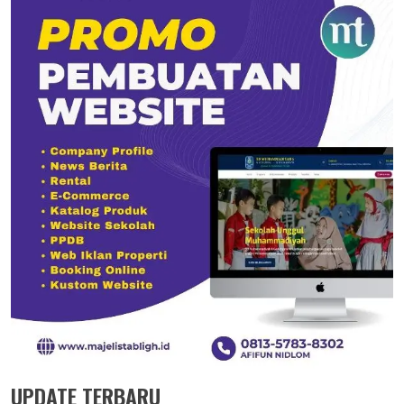
UPDATE TERBARU