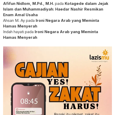
Afifun Nidlom, M.Pd., M.H.
pada
Kotagede dalam Jejak
Islam dan Muhammadiyah: Haedar Nashir Resmikan
Enam Amal Usaha
Ahsan M. Ay
pada
Ironi Negara Arab yang Meminta
Hamas Menyerah
Indah hayati
pada
Ironi Negara Arab yang Meminta
Hamas Menyerah