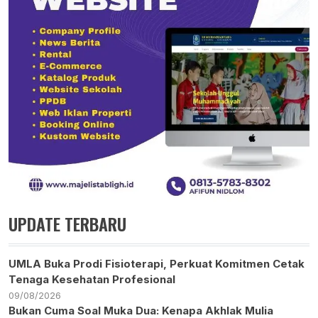
UPDATE TERBARU
UMLA Buka Prodi Fisioterapi, Perkuat Komitmen Cetak
Tenaga Kesehatan Profesional
09/08/2026
Bukan Cuma Soal Muka Dua: Kenapa Akhlak Mulia