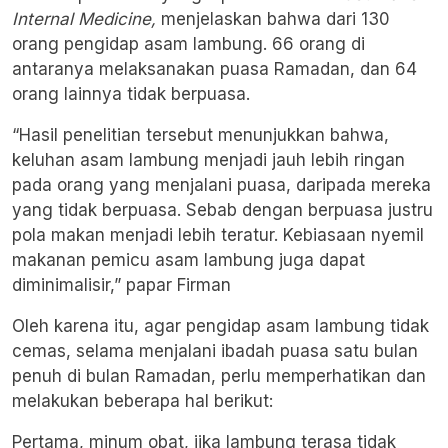
Internal Medicine,
menjelaskan bahwa dari 130
orang pengidap asam lambung. 66 orang di
antaranya melaksanakan puasa Ramadan, dan 64
orang lainnya tidak berpuasa.
“Hasil penelitian tersebut menunjukkan bahwa,
keluhan asam lambung menjadi jauh lebih ringan
pada orang yang menjalani puasa, daripada mereka
yang tidak berpuasa. Sebab dengan berpuasa justru
pola makan menjadi lebih teratur. Kebiasaan nyemil
makanan pemicu asam lambung juga dapat
diminimalisir,” papar Firman
Oleh karena itu, agar pengidap asam lambung tidak
cemas, selama menjalani ibadah puasa satu bulan
penuh di bulan Ramadan, perlu memperhatikan dan
melakukan beberapa hal berikut:
Pertama, minum obat, jika lambung terasa tidak