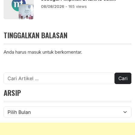
08/08/2026
- 165 views
TINGGALKAN BALASAN
Anda harus
masuk
untuk berkomentar.
Cari
untuk:
ARSIP
Arsip