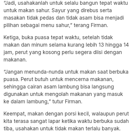
“Jadi, usahakanlah untuk selalu bangun tepat waktu
untuk makan sahur. Sayur yang direbus serta
masakan tidak pedas dan tidak asam bisa menjadi
pilihan sebagai menu sahur,” terang Firman.
Ketiga, buka puasa tepat waktu, setelah tidak
makan dan minum selama kurang lebih 13 hingga 14
jam, perut yang kosong perlu segera diisi dengan
makanan.
“Jangan menunda-nunda untuk makan saat berbuka
puasa. Perut butuh untuk mencerna makanan,
sehingga cairan asam lambung bisa langsung
digunakan untuk mengolah makanan yang masuk
ke dalam lambung,” tutur Firman.
Keempat, makan dengan porsi kecil, walaupun perut
kita terasa sangat lapar ketika waktu berbuka sudah
tiba, usahakan untuk tidak makan terlalu banyak.