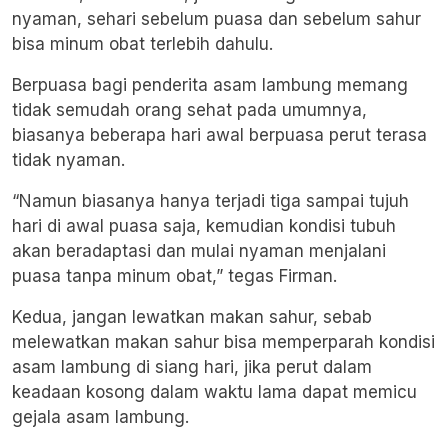
nyaman, sehari sebelum puasa dan sebelum sahur
bisa minum obat terlebih dahulu.
Berpuasa bagi penderita asam lambung memang
tidak semudah orang sehat pada umumnya,
biasanya beberapa hari awal berpuasa perut terasa
tidak nyaman.
“Namun biasanya hanya terjadi tiga sampai tujuh
hari di awal puasa saja, kemudian kondisi tubuh
akan beradaptasi dan mulai nyaman menjalani
puasa tanpa minum obat,” tegas Firman.
Kedua, jangan lewatkan makan sahur, sebab
melewatkan makan sahur bisa memperparah kondisi
asam lambung di siang hari, jika perut dalam
keadaan kosong dalam waktu lama dapat memicu
gejala asam lambung.