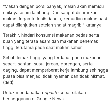
“Makan dengan porsi banyak, malah akan memicu
naiknya asam lambung. Dan sangat disarankan
makan ringan terlebih dahulu, kemudian makan nasi
dapat dilanjutkan setelah shalat magrib,” katanya.
Terakhir, hindari konsumsi makanan pedas serta
buah yang terasa asam dan makanan berlemak
tinggi terutama pada saat makan sahur.
Sebab lemak tinggi yang terdapat pada makanan
seperti santan, susu, jeroan, gorengan, serta
daging, dapat memperberat kerja lambung sehingga
puasa bisa menjadi tidak nyaman dan tidak nikmat.
(ded)
Untuk mendapatkan
update
cepat silakan
berlangganan di
Google News