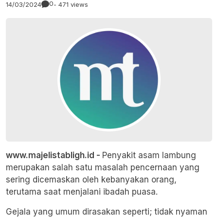
0
14/03/2024
- 471 views
www.majelistabligh.id -
Penyakit asam lambung
merupakan salah satu masalah pencernaan yang
sering dicemaskan oleh kebanyakan orang,
terutama saat menjalani ibadah puasa.
Gejala yang umum dirasakan seperti; tidak nyaman