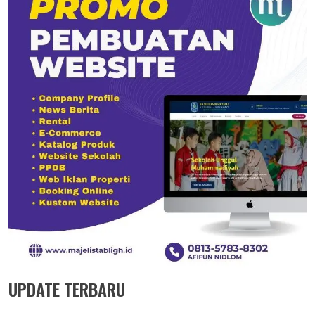
UPDATE TERBARU