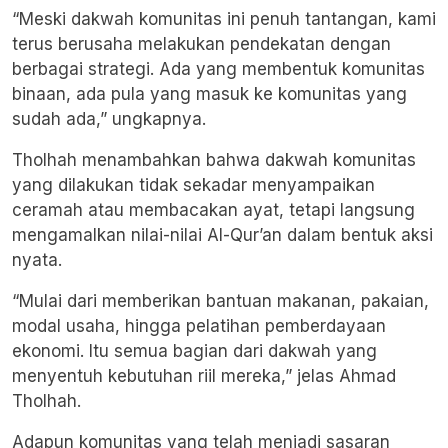
“Meski dakwah komunitas ini penuh tantangan, kami
terus berusaha melakukan pendekatan dengan
berbagai strategi. Ada yang membentuk komunitas
binaan, ada pula yang masuk ke komunitas yang
sudah ada,” ungkapnya.
Tholhah menambahkan bahwa dakwah komunitas
yang dilakukan tidak sekadar menyampaikan
ceramah atau membacakan ayat, tetapi langsung
mengamalkan nilai-nilai Al-Qur’an dalam bentuk aksi
nyata.
“Mulai dari memberikan bantuan makanan, pakaian,
modal usaha, hingga pelatihan pemberdayaan
ekonomi. Itu semua bagian dari dakwah yang
menyentuh kebutuhan riil mereka,” jelas Ahmad
Tholhah.
Adapun komunitas yang telah menjadi sasaran