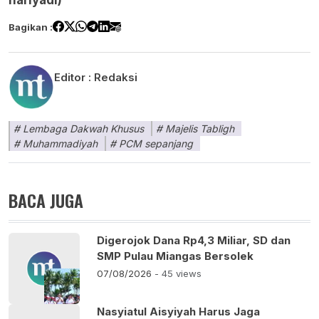
Bagikan :
Editor :
Redaksi
Lembaga Dakwah Khusus
Majelis Tabligh
Muhammadiyah
PCM sepanjang
BACA JUGA
Digerojok Dana Rp4,3 Miliar, SD dan
SMP Pulau Miangas Bersolek
07/08/2026
- 45 views
Nasyiatul Aisyiyah Harus Jaga