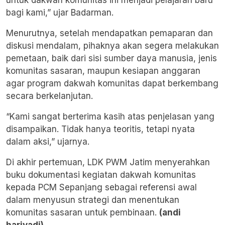
bagi kami,” ujar Badarman.
Menurutnya, setelah mendapatkan pemaparan dan
diskusi mendalam, pihaknya akan segera melakukan
pemetaan, baik dari sisi sumber daya manusia, jenis
komunitas sasaran, maupun kesiapan anggaran
agar program dakwah komunitas dapat berkembang
secara berkelanjutan.
“Kami sangat berterima kasih atas penjelasan yang
disampaikan. Tidak hanya teoritis, tetapi nyata
dalam aksi,” ujarnya.
Di akhir pertemuan, LDK PWM Jatim menyerahkan
buku dokumentasi kegiatan dakwah komunitas
kepada PCM Sepanjang sebagai referensi awal
dalam menyusun strategi dan menentukan
komunitas sasaran untuk pembinaan.
(andi
hariyadi)