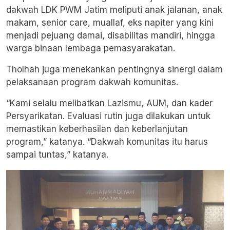
dakwah LDK PWM Jatim meliputi anak jalanan, anak
makam, senior care, muallaf, eks napiter yang kini
menjadi pejuang damai, disabilitas mandiri, hingga
warga binaan lembaga pemasyarakatan.
Tholhah juga menekankan pentingnya sinergi dalam
pelaksanaan program dakwah komunitas.
“Kami selalu melibatkan Lazismu, AUM, dan kader
Persyarikatan. Evaluasi rutin juga dilakukan untuk
memastikan keberhasilan dan keberlanjutan
program,” katanya. “Dakwah komunitas itu harus
sampai tuntas,” katanya.