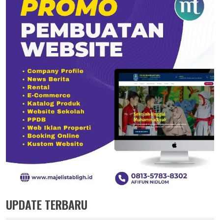
UPDATE TERBARU