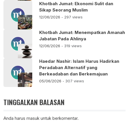
Khotbah Jumat: Ekonomi Sulit dan
Sikap Seorang Muslim
12/06/2026
- 297 views
Khotbah Jumat: Menempatkan Amanah
Jabatan Pada Ahlinya
12/06/2026
- 319 views
Haedar Nashir: Islam Harus Hadirkan
Peradaban Alternatif yang
Berkeadaban dan Berkemajuan
05/06/2026
- 307 views
TINGGALKAN BALASAN
Anda harus
masuk
untuk berkomentar.