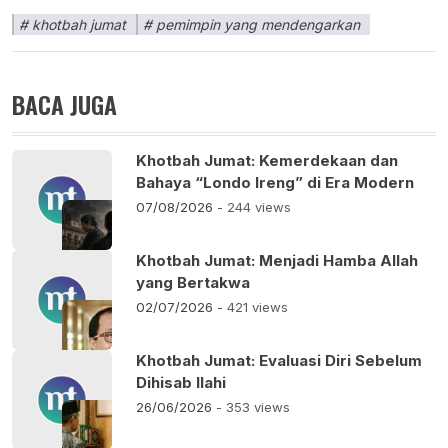
khotbah jumat
pemimpin yang mendengarkan
BACA JUGA
Khotbah Jumat: Kemerdekaan dan
Bahaya “Londo Ireng” di Era Modern
07/08/2026
- 244 views
Khotbah Jumat: Menjadi Hamba Allah
yang Bertakwa
02/07/2026
- 421 views
Khotbah Jumat: Evaluasi Diri Sebelum
Dihisab Ilahi
26/06/2026
- 353 views