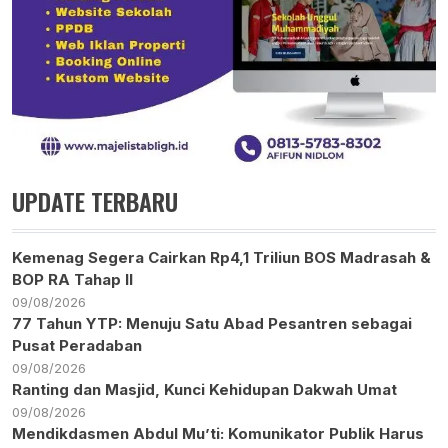
UPDATE TERBARU
Kemenag Segera Cairkan Rp4,1 Triliun BOS Madrasah &
BOP RA Tahap II
09/08/2026
77 Tahun YTP: Menuju Satu Abad Pesantren sebagai
Pusat Peradaban
09/08/2026
Ranting dan Masjid, Kunci Kehidupan Dakwah Umat
09/08/2026
Mendikdasmen Abdul Mu’ti: Komunikator Publik Harus