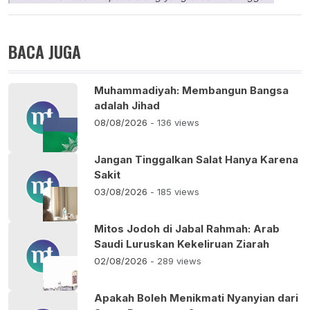
BACA JUGA
Muhammadiyah: Membangun Bangsa
adalah Jihad
08/08/2026
- 136 views
Jangan Tinggalkan Salat Hanya Karena
Sakit
03/08/2026
- 185 views
Mitos Jodoh di Jabal Rahmah: Arab
Saudi Luruskan Kekeliruan Ziarah
02/08/2026
- 289 views
Apakah Boleh Menikmati Nyanyian dari