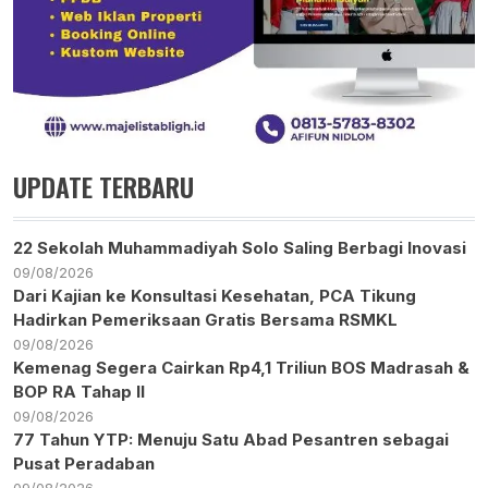
UPDATE TERBARU
22 Sekolah Muhammadiyah Solo Saling Berbagi Inovasi
09/08/2026
Dari Kajian ke Konsultasi Kesehatan, PCA Tikung
Hadirkan Pemeriksaan Gratis Bersama RSMKL
09/08/2026
Kemenag Segera Cairkan Rp4,1 Triliun BOS Madrasah &
BOP RA Tahap II
09/08/2026
77 Tahun YTP: Menuju Satu Abad Pesantren sebagai
Pusat Peradaban