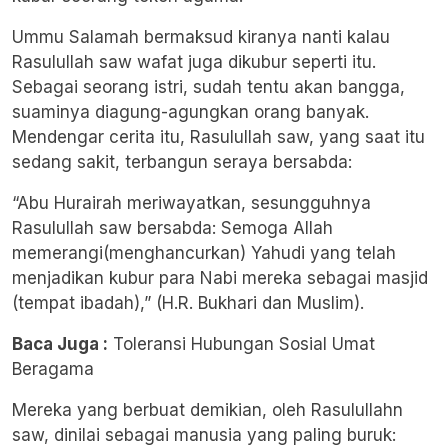
Ummu Salamah bermaksud kiranya nanti kalau
Rasulullah saw wafat juga dikubur seperti itu.
Sebagai seorang istri, sudah tentu akan bangga,
suaminya diagung-agungkan orang banyak.
Mendengar cerita itu, Rasulullah saw, yang saat itu
sedang sakit, terbangun seraya bersabda:
“Abu Hurairah meriwayatkan, sesungguhnya
Rasulullah saw bersabda: Semoga Allah
memerangi(menghancurkan) Yahudi yang telah
menjadikan kubur para Nabi mereka sebagai masjid
(tempat ibadah),” (H.R. Bukhari dan Muslim).
Baca Juga :
Toleransi Hubungan Sosial Umat
Beragama
Mereka yang berbuat demikian, oleh Rasulullahn
saw, dinilai sebagai manusia yang paling buruk: