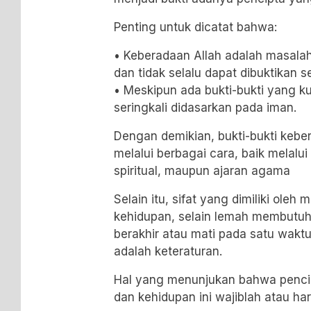
Penting untuk dicatat bahwa:
• Keberadaan Allah adalah masal
dan tidak selalu dapat dibuktikan s
• Meskipun ada bukti-bukti yang ku
seringkali didasarkan pada iman.
Dengan demikian, bukti-bukti kebe
melalui berbagai cara, baik melalui
spiritual, maupun ajaran agama
Selain itu, sifat yang dimiliki ole
kehidupan, selain lemah membutuh
berakhir atau mati pada satu waktu 
adalah keteraturan.
Hal yang menunjukan bahwa penci
dan kehidupan ini wajiblah atau har