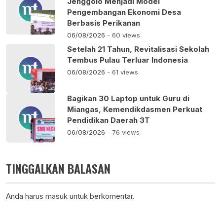
Jenggolo Menjadi Model
Pengembangan Ekonomi Desa
Berbasis Perikanan
06/08/2026
- 60 views
Setelah 21 Tahun, Revitalisasi Sekolah
Tembus Pulau Terluar Indonesia
06/08/2026
- 61 views
Bagikan 30 Laptop untuk Guru di
Miangas, Kemendikdasmen Perkuat
Pendidikan Daerah 3T
06/08/2026
- 76 views
TINGGALKAN BALASAN
Anda harus
masuk
untuk berkomentar.