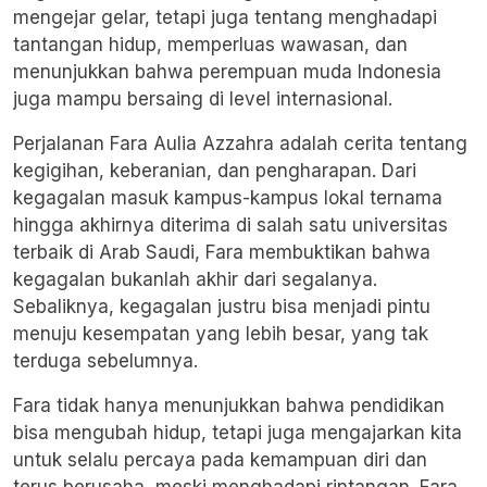
mengejar gelar, tetapi juga tentang menghadapi
tantangan hidup, memperluas wawasan, dan
menunjukkan bahwa perempuan muda Indonesia
juga mampu bersaing di level internasional.
Perjalanan Fara Aulia Azzahra adalah cerita tentang
kegigihan, keberanian, dan pengharapan. Dari
kegagalan masuk kampus-kampus lokal ternama
hingga akhirnya diterima di salah satu universitas
terbaik di Arab Saudi, Fara membuktikan bahwa
kegagalan bukanlah akhir dari segalanya.
Sebaliknya, kegagalan justru bisa menjadi pintu
menuju kesempatan yang lebih besar, yang tak
terduga sebelumnya.
Fara tidak hanya menunjukkan bahwa pendidikan
bisa mengubah hidup, tetapi juga mengajarkan kita
untuk selalu percaya pada kemampuan diri dan