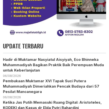
UPDATE TERBARU
Hadir di Muktamar Nasyiatul Aisyiyah, Eco Bhinneka
Muhammadiyah Bagikan Praktik Baik Perempuan Muda
untuk Keberlanjutan
06/08/2026
Pembukaan Muktamar XVI Tapak Suci Putera
Muhammadiyah Dimeriahkan Pencak Budaya dari 57
Pesilat Mancanegara
06/08/2026
Ketika Jas Putih Memasuki Ruang Digital: Aristoteles,
KODEKI dan Kasus dr Elda Putri Rahardini