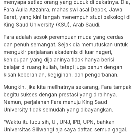
menyapa setiap orang yang duduk di dekatnya. Dia,
Fara Aulia Azzahra, mahasiswi asal Depok, Jawa
Barat, yang kini tengah menempuh studi psikologi di
King Saud University (KSU)
, Arab Saudi.
Fara adalah sosok perempuan muda yang cerdas
dan penuh semangat. Sejak dia memutuskan untuk
mengukir perjalanan akademis di luar negeri,
kehidupan yang dijalaninya tidak hanya berisi
belajar di ruang kuliah, tetapi juga penuh dengan
kisah keberanian, kegigihan, dan pengorbanan.
Mungkin, jika kita melihatnya sekarang, Fara tampak
begitu sukses dengan prestasi yang diraihnya.
Namun, perjalanan Fara menuju King Saud
University tidak semudah yang dibayangkan.
“Waktu itu lucu sih, UI, UNJ, IPB, UPN, bahkan
Universitas Siliwangi aja saya daftar, semua gagal.