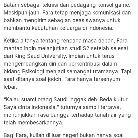
Batam sebagai teknisi dan pedagang konsol game.
Meskipun jauh, Fara tetap menjaga komunikasi dan
bahkan mengirim sebagian beasiswanya untuk
membantu kebutuhan keluarga di Indonesia.
Ketika ditanya tentang rencana masa depan, Fara
mantap ingin melanjutkan studi S2 setelah selesai
dari King Saud University. Impian untuk terus
mengembangkan diri dan berkontribusi dalam
bidang Psikologi menjadi semangat utamanya. Tapi
saat ditanya soal jodoh, Fara hanya tersenyum
lebar.
“Kalau suami orang Saudi, nggak deh. Beda kultur.
Saya cinta Indonesia,” tuturnya sambil tertawa,
menunjukkan rasa bangga terhadap tanah air yang
telah membesarkannya.
Bagi Fara, kuliah di luar negeri bukan hanya soal