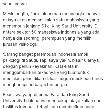
sebelumnya.
Meski begitu, Fara tak pernah menyangka bahwa
dirinya akan menjadi salah satu mahasiswa yang
menempuh jenjang S1 di King Saud University. Di
antara sekitar 50 mahasiswa Indonesia yang ada,
hanya dia seorang, perempuan yang memilih
jurusan Psikologi.
“Jarang banget perempuan Indonesia ambil
psikologi di Saudi. Tapi saya yakin, bisa!” ujarnya
dengan penuh keyakinan. Kata-kata ini
menggambarkan tekadnya yang kuat untuk
menjalani pendidikan di luar negeri meskipun harus
menghadapi berbagai tantangan.
Beasiswa yang diterima Fara dari King Saud
University tidak hanya mencakup biaya kuliah dan
fasilitas kampus, tetapi juga memberikan uang