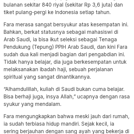
bulanan sekitar 840 riyal (sekitar Rp 3,6 juta) dan
tiket pulang-pergi ke Indonesia setiap tahun.
Fara merasa sangat bersyukur atas kesempatan ini.
Bahkan, berkat statusnya sebagai mahasiswi di
Arab Saudi, ia bisa ikut seleksi sebagai Tenaga
Pendukung (Tepung) PPIH Arab Saudi, dan kini Fara
sudah dua kali menjadi bagian dari pengabdian ini.
Tidak hanya belajar, dia juga berkesempatan untuk
melaksanakan ibadah haji, sebuah perjalanan
spiritual yang sangat dinantikannya.
“Alhamdulillah, kuliah di Saudi bukan cuma belajar.
Bisa berhaji juga, insya Allah,” ucapnya dengan rasa
syukur yang mendalam.
Fara mengungkapkan bahwa meski jauh dari rumah,
ia sudah terbiasa hidup mandiri. Sejak kecil, ia
sering berjauhan dengan sang ayah yang bekerja di