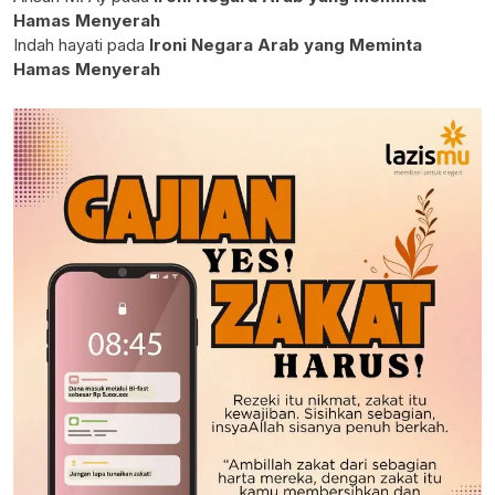
Hamas Menyerah
Indah hayati
pada
Ironi Negara Arab yang Meminta
Hamas Menyerah