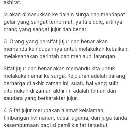
akhirat.
Ia akan dimasukkan ke dalam surga dan mendapat
gelar yang sangat terhormat, yaitu siddiq, artinya
orang yang sangat jujur dan benar.
3. Orang yang bersifat jujur dan benar akan
memandu kehidupannya untuk melakukan kebaikan,
melaksanakan perintah dan menjauhi larangan.
Sifat jujur dan benar akan memandu kita untuk
melakukan amal ke surga. Kejujuran adalah barang
berharga di akhir zaman ini, suatu hal yang sulit
ditemukan di zaman akhir ini adalah teman dan
saudara yang berkarakter jujur.
4. Sifat jujur merupakan alamat keislaman,
timbangan keimanan, dasar agama, dan juga tanda
kesempurnaan bagi si pemilik sifat tersebut.