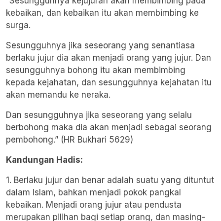
“Sesungguhnya kejujuran akan membimbing pada
kebaikan, dan kebaikan itu akan membimbing ke
surga.
Sesungguhnya jika seseorang yang senantiasa
berlaku jujur dia akan menjadi orang yang jujur. Dan
sesungguhnya bohong itu akan membimbing
kepada kejahatan, dan sesungguhnya kejahatan itu
akan memandu ke neraka.
Dan sesungguhnya jika seseorang yang selalu
berbohong maka dia akan menjadi sebagai seorang
pembohong.” (HR Bukhari 5629)
Kandungan Hadis:
1. Berlaku jujur dan benar adalah suatu yang dituntut
dalam Islam, bahkan menjadi pokok pangkal
kebaikan. Menjadi orang jujur atau pendusta
merupakan pilihan bagi setiap orang, dan masing-