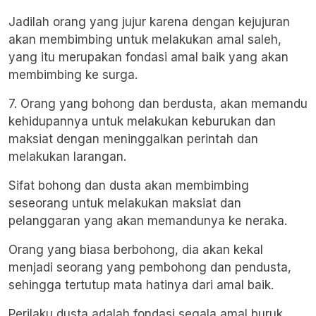
Jadilah orang yang jujur karena dengan kejujuran
akan membimbing untuk melakukan amal saleh,
yang itu merupakan fondasi amal baik yang akan
membimbing ke surga.
7. Orang yang bohong dan berdusta, akan memandu
kehidupannya untuk melakukan keburukan dan
maksiat dengan meninggalkan perintah dan
melakukan larangan.
Sifat bohong dan dusta akan membimbing
seseorang untuk melakukan maksiat dan
pelanggaran yang akan memandunya ke neraka.
Orang yang biasa berbohong, dia akan kekal
menjadi seorang yang pembohong dan pendusta,
sehingga tertutup mata hatinya dari amal baik.
Perilaku dusta adalah fondasi segala amal buruk