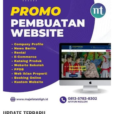
UPDATE TERBARU