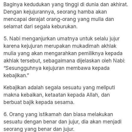
Baginya kedudukan yang tinggi di dunia dan akhirat.
Dengan kejujurannya, seorang hamba akan
mencapai derajat orang-orang yang mulia dan
selamat dari segala keburukan.
5. Nabi menganjurkan umatnya untuk selalu jujur
karena kejujuran merupakan mukadimah akhlak
mulia yang akan mengarahkan pemiliknya kepada
akhlak tersebut, sebagaimana dijelaskan oleh Nabi:
“Sesungguhnya kejujuran membawa kepada
kebajikan.”
Kebajikan adalah segala sesuatu yang meliputi
makna kebaikan, ketaatan kepada Allah, dan
berbuat bajik kepada sesama.
6. Orang yang istikamah dan biasa melakukan
sesuatu dengan benar dan jujur, dia akan menjadi
seorang yang benar dan jujur.