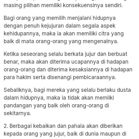
masing pilihan memiliki konsekuensinya sendiri.
Bagi orang yang memilih menjalani hidupnya
dengan penuh kejujuran dalam segala aspek
kehidupannya, maka ia akan memiliki citra yang
baik di mata orang-orang yang mengenalnya.
Ketika seseorang selalu berkata jujur dan berbuat
benar, maka akan diterima ucapannya di hadapan
orang-orang dan diterima kesaksiannya di hadapan
para hakim serta disenangi pembicaraannya.
Sebaliknya, bagi mereka yang selalu berlaku dusta
dalam hidupnya, maka ia tidak akan memliki
pandangan yang baik oleh orang-orang di
sekitarnya.
2. Berbagai kebaikan dan pahala akan diberikan
kepada orang yang jujur, baik di dunia maupun di