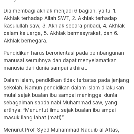
Dia membagi akhlak menjadi 6 bagian, yaitu: 1.
Akhlak terhadap Allah SWT, 2. Akhlak terhadap
Rasulullah saw, 3. Akhlak secara pribadi, 4. Akhlak
dalam keluarga, 5. Akhlak bermasyrakat, dan 6.
Akhlak bernegara.
Pendidikan harus berorientasi pada pembangunan
manusai seutuhnya dan dapat menyelamatkan
manusia dari dunia sampai akhirat.
Dalam Islam, pendidikan tidak terbatas pada jenjang
sekolah. Namun pendidikan dalam Islam dilakukan
mulai sejak buaian ibu sampai meninggal dunia
sebagaiman sabda nabi Muhammad saw, yang
artinya: “Menuntut ilmu sejak buaian ibu smpai
masuk liang lahat (mati)”.
Menurut Prof. Syed Muhammad Naquib al Attas,