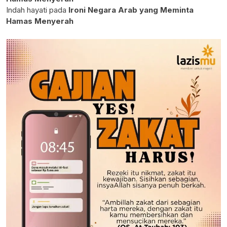
Indah hayati
pada
Ironi Negara Arab yang Meminta
Hamas Menyerah