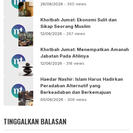
26/06/2026
- 350 views
Khotbah Jumat: Ekonomi Sulit dan
Sikap Seorang Muslim
12/06/2026
- 297 views
Khotbah Jumat: Menempatkan Amanah
Jabatan Pada Ahlinya
12/06/2026
- 318 views
Haedar Nashir: Islam Harus Hadirkan
Peradaban Alternatif yang
Berkeadaban dan Berkemajuan
05/06/2026
- 306 views
TINGGALKAN BALASAN