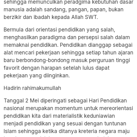
sehingga memunculkan peradgima kebutuhan dasar
manusia adalah sandang, pangan, papan, bukan
berzikir dan ibadah kepada Allah SWT.
Bermula dari orientasi pendidikan yang salah,
menghasilkan paradigma dan persepsi salah dalam
memaknai pendidikan. Pendidikan dianggap sebagai
alat mencari pekerjaan sehingga setiap tahun ajaran
baru berbondong-bondong masuk perguruan tinggi
favorit dengan harapan setelah lulus dapat
pekerjaan yang diinginkan.
Hadirin rahimakumullah
Tanggal 2 Mei diperingati sebagai Hari Pendidikan
nasional merupakan momentum untuk mereorientasi
pendidikan kita dari materialistik keduniawian
menjadi pendidikan yang sesuai dengan tuntunan
Islam sehingga ketika ditanya kreteria negara maju