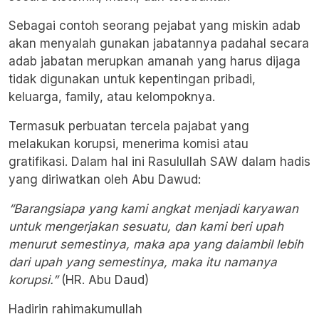
Sebagai contoh seorang pejabat yang miskin adab
akan menyalah gunakan jabatannya padahal secara
adab jabatan merupkan amanah yang harus dijaga
tidak digunakan untuk kepentingan pribadi,
keluarga, family, atau kelompoknya.
Termasuk perbuatan tercela pajabat yang
melakukan korupsi, menerima komisi atau
gratifikasi. Dalam hal ini Rasulullah SAW dalam hadis
yang diriwatkan oleh Abu Dawud:
“Barangsiapa yang kami angkat menjadi karyawan
untuk mengerjakan sesuatu, dan kami beri upah
menurut semestinya, maka apa yang daiambil lebih
dari upah yang semestinya, maka itu namanya
korupsi.”
(HR. Abu Daud)
Hadirin rahimakumullah