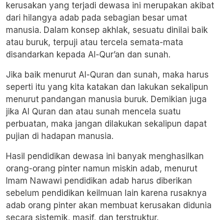
kerusakan yang terjadi dewasa ini merupakan akibat
dari hilangya adab pada sebagian besar umat
manusia. Dalam konsep akhlak, sesuatu dinilai baik
atau buruk, terpuji atau tercela semata-mata
disandarkan kepada Al-Qur’an dan sunah.
Jika baik menurut Al-Quran dan sunah, maka harus
seperti itu yang kita katakan dan lakukan sekalipun
menurut pandangan manusia buruk. Demikian juga
jika Al Quran dan atau sunah mencela suatu
perbuatan, maka jangan dilakukan sekalipun dapat
pujian di hadapan manusia.
Hasil pendidikan dewasa ini banyak menghasilkan
orang-orang pinter namun miskin adab, menurut
Imam Nawawi pendidikan adab harus diberikan
sebelum pendidikan keilmuan lain karena rusaknya
adab orang pinter akan membuat kerusakan didunia
secara sistemik, masif, dan terstruktur.