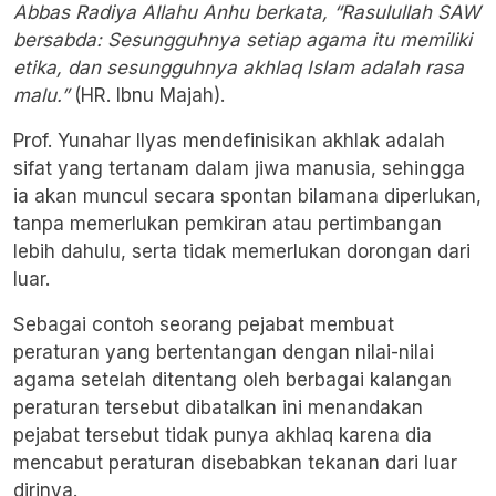
Abbas Radiya Allahu Anhu berkata, “Rasulullah SAW
bersabda: Sesungguhnya setiap agama itu memiliki
etika, dan sesungguhnya akhlaq Islam adalah rasa
malu.”
(HR. Ibnu Majah).
Prof. Yunahar Ilyas mendefinisikan akhlak adalah
sifat yang tertanam dalam jiwa manusia, sehingga
ia akan muncul secara spontan bilamana diperlukan,
tanpa memerlukan pemkiran atau pertimbangan
lebih dahulu, serta tidak memerlukan dorongan dari
luar.
Sebagai contoh seorang pejabat membuat
peraturan yang bertentangan dengan nilai-nilai
agama setelah ditentang oleh berbagai kalangan
peraturan tersebut dibatalkan ini menandakan
pejabat tersebut tidak punya akhlaq karena dia
mencabut peraturan disebabkan tekanan dari luar
dirinya.