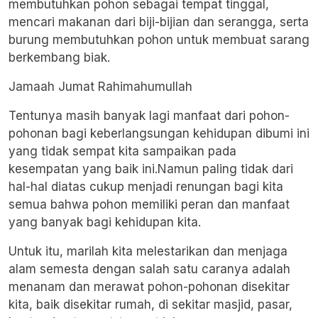
membutuhkan pohon sebagai tempat tinggal,
mencari makanan dari biji-bijian dan serangga, serta
burung membutuhkan pohon untuk membuat sarang
berkembang biak.
Jamaah Jumat Rahimahumullah
Tentunya masih banyak lagi manfaat dari pohon-
pohonan bagi keberlangsungan kehidupan dibumi ini
yang tidak sempat kita sampaikan pada
kesempatan yang baik ini.Namun paling tidak dari
hal-hal diatas cukup menjadi renungan bagi kita
semua bahwa pohon memiliki peran dan manfaat
yang banyak bagi kehidupan kita.
Untuk itu, marilah kita melestarikan dan menjaga
alam semesta dengan salah satu caranya adalah
menanam dan merawat pohon-pohonan disekitar
kita, baik disekitar rumah, di sekitar masjid, pasar,