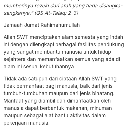
memberinya rezeki dari arah yang tiada disangka-
sangkanya.” (QS At-Talaq: 2-3)
Jamaah Jumat Rahimahumullah
Allah SWT menciptakan alam semesta yang indah
ini dengan dilengkapi berbagai fasilitas pendukung
yang sangat membantu manusia untuk hidup
sejahtera dan memanfaatkan semua yang ada di
alam ini sesuai kebutuhannya.
Tidak ada satupun dari ciptaan Allah SWT yang
tidak bermanfaat bagi manusia, baik dari jenis
tumbuh-tumbuhan maupun dari jenis binatang.
Manfaat yang diambil dan dimanfaatkan oleh
manusia dapat berbentuk makanan, minuman
maupun sebagai alat bantu aktivitas dalam
pekerjaan manusia.