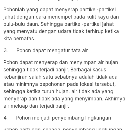
Pohonlah yang dapat menyerap partikel-partikel
jahat dengan cara menempel pada kulit kayu dan
bulu-bulu daun. Sehingga partikel-partikel jahat
yang menyatu dengan udara tidak terhirup ketika
kita bernafas.
3. Pohon dapat mengatur tata air
Pohon dapat menyerap dan menyimpan air hujan
sehingga tidak terjadi banjir. Berbagai kasus
kebanjiran salah satu sebabnya adalah tidak ada
atau minimnya pepohonan pada lokasi tersebut,
sehingga ketika turun hujan, air tidak ada yang
menyerap dan tidak ada yang menyimpan. Akhirnya
air meluap dan terjadi banjir.
4. Pohon menjadi penyeimbang lingkungan
Pohon berfungsi sebagai penyeimbang lingkungan,