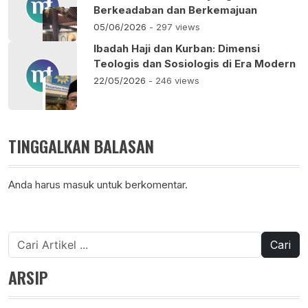
Berkeadaban dan Berkemajuan
05/06/2026
- 297 views
Ibadah Haji dan Kurban: Dimensi
Teologis dan Sosiologis di Era Modern
22/05/2026
- 246 views
TINGGALKAN BALASAN
Anda harus
masuk
untuk berkomentar.
Cari
untuk:
ARSIP