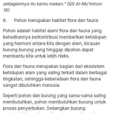
sebagiannya itu kamu makan.” (QS Al-Mu’minun:
19).
6. Pohon merupakan habitat flora dan fauna
Pohon adalah habitat alami flora dan fauna yang
kehadirannya berkontribusi memberikan kehidupan
yang harmoni antara kita dengan alam, kicauan
burung-burung yang hinggap dipohon dapat
membantu kita untuk lebih rileks.
Flora dan fauna merupakan bagian dari ekosistem
kehidupan alam yang saling terkait dalam berbagai
tingkatan, sehingga keberadaan flora dan fauna
sangat dibutuhkan manusia.
Seperti pohon dan burung yang sama-sama saling
membutuhkan, pohon membutuhkan burung untuk
proses penyerbukan. Sedangkan burung