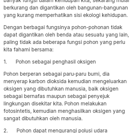
banyak fungsi dalam kehidupan kita, sekarang mulai
berkurang dan digantikan oleh bangunan-bangunan
yang kurang memperhatikan sisi ekologi kehidupan.
Dengan berbagai fungsinya pohon-pohonan tidak
dapat digantikan oleh benda atau sesuatu yang lain,
paling tidak ada beberapa fungsi pohon yang perlu
kita fahami bersama:
1. Pohon sebagai penghasil oksigen
Pohon berperan sebagai paru-paru bumi, dia
menyerap karbon dioksida kemudian mengeluarkan
oksigen yang dibutuhkan manusia, baik oksigen
sebagai bernafas maupun sebagai penyejuk
lingkungan disekitar kita. Pohon melakukan
fotosintetis, kemudian menghasilkan oksigen yang
sangat dibutuhkan oleh manusia.
2. Pohon dapat mengurangi polusi udara