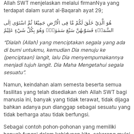
Allah SWT menjelaskan melalui firmanNya yang
terdapat dalam surat al-Baqarah ayat 29;
هُوَ الَّذِيْ خَلَقَ لَكُمْ مَّا فِى الْاَرْضِ جَمِيْعًا ثُمَّ اسْتَوٰٓى اِلَى
السَّمَاۤءِ فَسَوّٰىهُنَّ سَبْعَ سَمٰوٰتٍۗ وَهُوَ بِكُلِّ شَيْءٍ عَلِيْمٌ
“Dialah (Allah) yang menciptakan segala yang ada
di bumi untukmu, kemudian Dia menuju ke
(penciptaan) langit, lalu Dia menyempurnakannya
menjadi tujuh langit. Dia Maha Mengetahui segala
sesuatu”.
Namun, keindahan alam semesta beserta semua
fasilitas yang telah disediakan oleh Allah SWT bagi
manusia ini, banyak yang tidak terawat, tidak dijaga
bahkan adanya pun dianggap sebagai sesuatu yang
tidak berharga atau tidak berfungsi.
Sebagai contoh pohon-pohonan yang memiliki