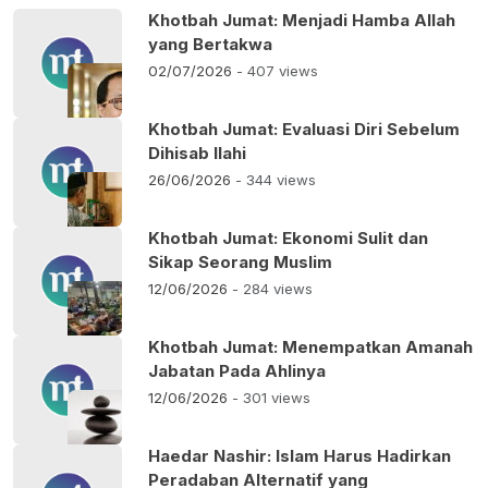
Khotbah Jumat: Menjadi Hamba Allah
yang Bertakwa
02/07/2026
- 407 views
Khotbah Jumat: Evaluasi Diri Sebelum
Dihisab Ilahi
26/06/2026
- 344 views
Khotbah Jumat: Ekonomi Sulit dan
Sikap Seorang Muslim
12/06/2026
- 284 views
Khotbah Jumat: Menempatkan Amanah
Jabatan Pada Ahlinya
12/06/2026
- 301 views
Haedar Nashir: Islam Harus Hadirkan
Peradaban Alternatif yang