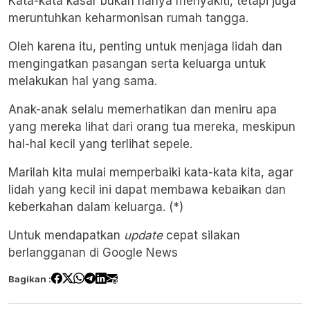
Kata-kata kasar bukan hanya menyakiti, tetapi juga
meruntuhkan keharmonisan rumah tangga.
Oleh karena itu, penting untuk menjaga lidah dan
mengingatkan pasangan serta keluarga untuk
melakukan hal yang sama.
Anak-anak selalu memerhatikan dan meniru apa
yang mereka lihat dari orang tua mereka, meskipun
hal-hal kecil yang terlihat sepele.
Marilah kita mulai memperbaiki kata-kata kita, agar
lidah yang kecil ini dapat membawa kebaikan dan
keberkahan dalam keluarga. (*)
Untuk mendapatkan
update
cepat silakan
berlangganan di
Google News
Bagikan :