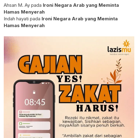
Ahsan M. Ay
pada
Ironi Negara Arab yang Meminta
Hamas Menyerah
Indah hayati
pada
Ironi Negara Arab yang Meminta
Hamas Menyerah