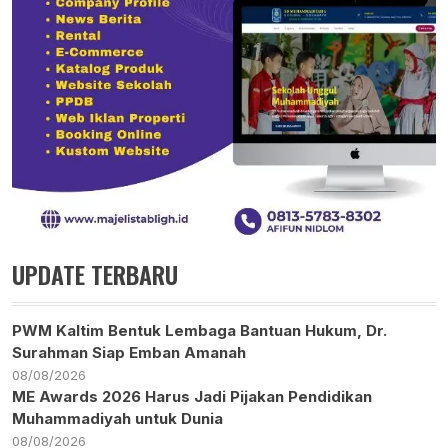
UPDATE TERBARU
PWM Kaltim Bentuk Lembaga Bantuan Hukum, Dr.
Surahman Siap Emban Amanah
08/08/2026
ME Awards 2026 Harus Jadi Pijakan Pendidikan
Muhammadiyah untuk Dunia
08/08/2026