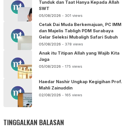
Tunduk dan Taat Hanya Kepada Allah
SWT
05/08/2026
- 301 views
Cetak Dai Muda Berkemajuan, PC IMM
dan Majelis Tabligh PDM Surabaya
Gelar Seleksi Mubaligh Safari Subuh
05/08/2026
- 378 views
Anak itu Titipan Allah yang Wajib Kita
Jaga
05/08/2026
- 175 views
Haedar Nashir Ungkap Kegigihan Prof.
Mahli Zainuddin
02/08/2026
- 165 views
TINGGALKAN BALASAN