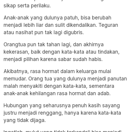
sikap serta perilaku.
Anak-anak yang dulunya patuh, bisa berubah
menjadi lebih liar dan sulit dikendalikan. Teguran
atau nasihat pun tak lagi digubris.
Orangtua pun tak tahan lagi, dan akhirnya
kekerasan, baik dengan kata-kata atau tindakan,
menjadi pilihan karena sabar sudah habis.
Akibatnya, rasa hormat dalam keluarga mulai
memudar. Orang tua yang dulunya menjadi panutan
malah menyakiti dengan kata-kata, sementara
anak-anak kehilangan rasa hormat dan adab.
Hubungan yang seharusnya penuh kasih sayang
justru menjadi renggang, hanya karena kata-kata
yang tidak dijaga.