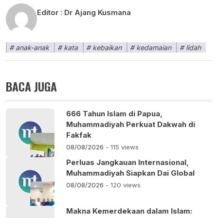
Editor :
Dr Ajang Kusmana
anak-anak
kata
kebaikan
kedamaian
lidah
BACA JUGA
666 Tahun Islam di Papua,
Muhammadiyah Perkuat Dakwah di
Fakfak
08/08/2026
- 115 views
Perluas Jangkauan Internasional,
Muhammadiyah Siapkan Dai Global
08/08/2026
- 120 views
Makna Kemerdekaan dalam Islam: