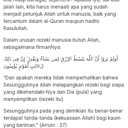
jalan lain, kita harus menaati apa yang sudah
menjadi petunjuk Allah untuk manusia, baik yang
tercantum dalam al-Quran maupun hadits
Rasulullah.
Dalam urusan rezeki manusia butuh Allah,
sebagaimana firmanNya:
أَوَلَمْ يَرَوْا۟ أَنَّ ٱللَّهَ يَبْسُطُ ٱلرِّزْقَ لِمَن يَشَآءُ وَيَقْدِرُ ۚ إِنَّ فِى ذَٰلِكَ
لَءَايَٰتٍ لِّقَوْمٍ يُؤْمِنُونَ
“Dan apakah mereka tidak memperhatikan bahwa
Sesungguhnya Allah melapangkan rezeki bagi siapa
yang dikehendaki-Nya dan Dia (pula) yang
menyempitkan (rezeki itu).
Sesungguhnya pada yang demikian itu benar-benar
terdapat tanda-tanda (kekuasaan Allah) bagi kaum
yang beriman.” (Arrum : 37)