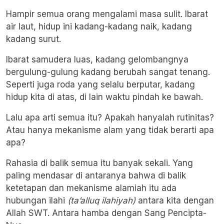
Hampir semua orang mengalami masa sulit. Ibarat
air laut, hidup ini kadang-kadang naik, kadang
kadang surut.
Ibarat samudera luas, kadang gelombangnya
bergulung-gulung kadang berubah sangat tenang.
Seperti juga roda yang selalu berputar, kadang
hidup kita di atas, di lain waktu pindah ke bawah.
Lalu apa arti semua itu? Apakah hanyalah rutinitas?
Atau hanya mekanisme alam yang tidak berarti apa
apa?
Rahasia di balik semua itu banyak sekali. Yang
paling mendasar di antaranya bahwa di balik
ketetapan dan mekanisme alamiah itu ada
hubungan ilahi
(ta’alluq ilahiyah)
antara kita dengan
Allah SWT. Antara hamba dengan Sang Pencipta-