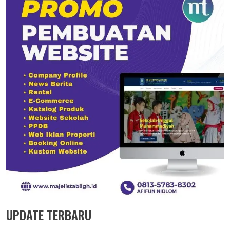
UPDATE TERBARU