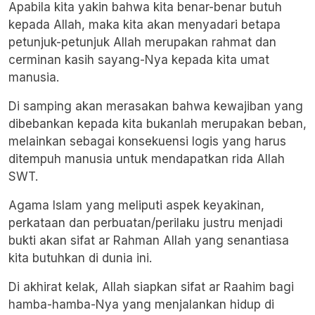
Apabila kita yakin bahwa kita benar-benar butuh
kepada Allah, maka kita akan menyadari betapa
petunjuk-petunjuk Allah merupakan rahmat dan
cerminan kasih sayang-Nya kepada kita umat
manusia.
Di samping akan merasakan bahwa kewajiban yang
dibebankan kepada kita bukanlah merupakan beban,
melainkan sebagai konsekuensi logis yang harus
ditempuh manusia untuk mendapatkan rida Allah
SWT.
Agama Islam yang meliputi aspek keyakinan,
perkataan dan perbuatan/perilaku justru menjadi
bukti akan sifat ar Rahman Allah yang senantiasa
kita butuhkan di dunia ini.
Di akhirat kelak, Allah siapkan sifat ar Raahim bagi
hamba-hamba-Nya yang menjalankan hidup di