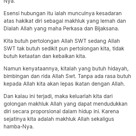
Nya.
Esensi hubungan itu ialah munculnya kesadaran
atas hakikat diri sebagai makhluk yang lemah dan
Dialah Allah yang maha Perkasa dan Bijaksana.
Kita butuh pertolongan Allah SWT sedang Allah
SWT tak butuh sedikit pun pertolongan kita, tidak
butuh ketaatan dan kebaikan kita.
Namun kenyataannya, kitalah yang butuh hidayah,
bimbingan dan rida Allah Swt. Tanpa ada rasa butuh
kepada Allah kita akan lepas ikatan dengan Allah.
Dan kalau ini terjadi, maka keluarlah kita dari
golongan makhluk Allah yang dapat mendudukkan
diri secara proporsional dalam hidup ini. Karena
sejatinya kita adalah makhluk Allah sekaligus
hamba-Nya.