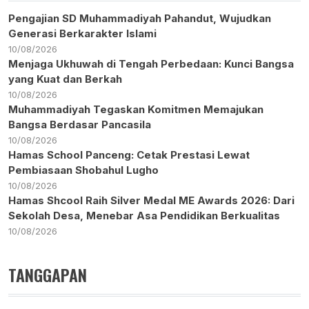
Pengajian SD Muhammadiyah Pahandut, Wujudkan
Generasi Berkarakter Islami
10/08/2026
Menjaga Ukhuwah di Tengah Perbedaan: Kunci Bangsa
yang Kuat dan Berkah
10/08/2026
Muhammadiyah Tegaskan Komitmen Memajukan
Bangsa Berdasar Pancasila
10/08/2026
Hamas School Panceng: Cetak Prestasi Lewat
Pembiasaan Shobahul Lugho
10/08/2026
Hamas Shcool Raih Silver Medal ME Awards 2026: Dari
Sekolah Desa, Menebar Asa Pendidikan Berkualitas
10/08/2026
TANGGAPAN