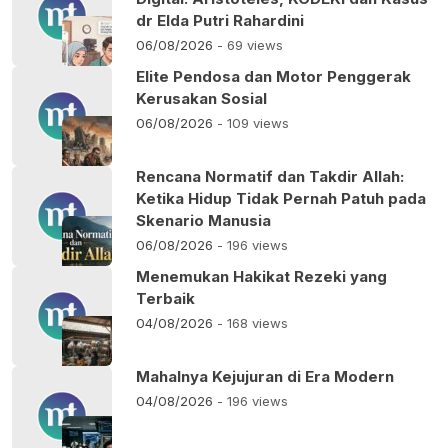
dr Elda Putri Rahardini
06/08/2026
- 69 views
Elite Pendosa dan Motor Penggerak
Kerusakan Sosial
06/08/2026
- 109 views
Rencana Normatif dan Takdir Allah:
Ketika Hidup Tidak Pernah Patuh pada
Skenario Manusia
06/08/2026
- 196 views
Menemukan Hakikat Rezeki yang
Terbaik
04/08/2026
- 168 views
Mahalnya Kejujuran di Era Modern
04/08/2026
- 196 views