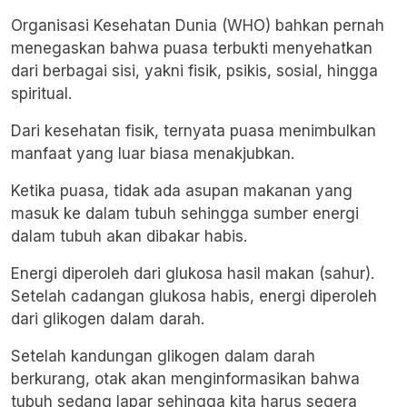
Organisasi Kesehatan Dunia (WHO) bahkan pernah
menegaskan bahwa puasa terbukti menyehatkan
dari berbagai sisi, yakni fisik, psikis, sosial, hingga
spiritual.
Dari kesehatan fisik, ternyata puasa menimbulkan
manfaat yang luar biasa menakjubkan.
Ketika puasa, tidak ada asupan makanan yang
masuk ke dalam tubuh sehingga sumber energi
dalam tubuh akan dibakar habis.
Energi diperoleh dari glukosa hasil makan (sahur).
Setelah cadangan glukosa habis, energi diperoleh
dari glikogen dalam darah.
Setelah kandungan glikogen dalam darah
berkurang, otak akan menginformasikan bahwa
tubuh sedang lapar sehingga kita harus segera