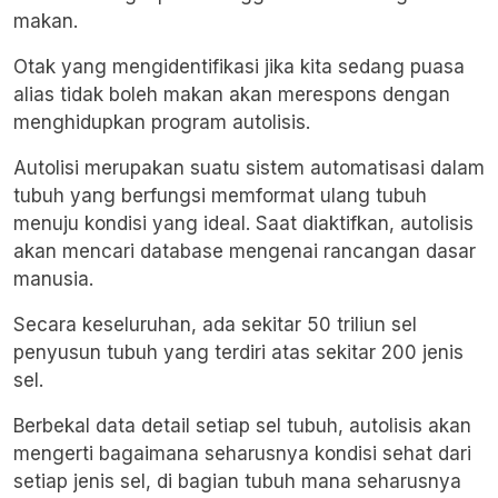
makan.
Otak yang mengidentifikasi jika kita sedang puasa
alias tidak boleh makan akan merespons dengan
menghidupkan program autolisis.
Autolisi merupakan suatu sistem automatisasi dalam
tubuh yang berfungsi memformat ulang tubuh
menuju kondisi yang ideal. Saat diaktifkan, autolisis
akan mencari database mengenai rancangan dasar
manusia.
Secara keseluruhan, ada sekitar 50 triliun sel
penyusun tubuh yang terdiri atas sekitar 200 jenis
sel.
Berbekal data detail setiap sel tubuh, autolisis akan
mengerti bagaimana seharusnya kondisi sehat dari
setiap jenis sel, di bagian tubuh mana seharusnya