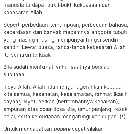
manusia terdapat bukti-bukti kekuasaan dan
kebesaran Allah.
Seperti perbedaan kemampuan, perbedaan bahasa,
kecerdasan dan banyak macamnya anggota tubuh
yang masing-masing mempunyai fungsi sendiri-
sendiri. Lewat puasa, tanda-tanda kebesaran Allah
itu semakin terkuak.
Bila sudah menikmati sahur saatnya bersiap
subuhan.
Insya Allah, Allah rida menganugerahkan kepada
kita semua, kesehatan, keselamatan, rahmat (kasih
sayang-Nya), berkah (bertambahnya kebaikan),
ampunan atas dosa-dosa kita, umur panjang, rezeki
halal, serta kemudahan mengarungi kehidupan. (*)
Untuk mendapatkan
update
cepat silakan