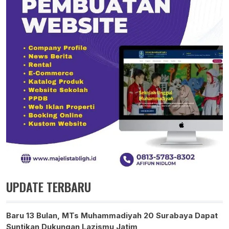
UPDATE TERBARU
Baru 13 Bulan, MTs Muhammadiyah 20 Surabaya Dapat
Suntikan Dukungan Lazismu Jatim