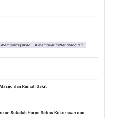
memberdayakan
membuat hebat orang lain
 Masjid dan Rumah Sakit
kan Sekolah Harus Bebas Kekerasan dan