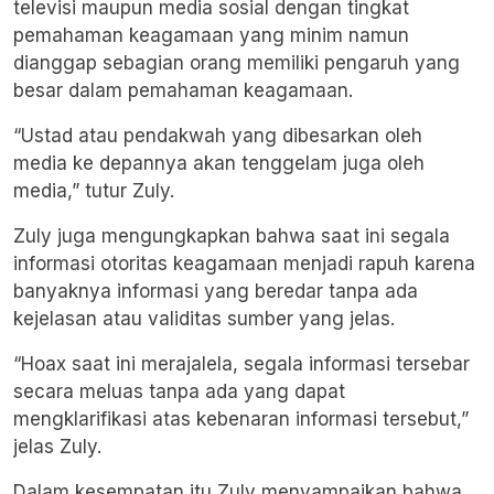
televisi maupun media sosial dengan tingkat
pemahaman keagamaan yang minim namun
dianggap sebagian orang memiliki pengaruh yang
besar dalam pemahaman keagamaan.
“Ustad atau pendakwah yang dibesarkan oleh
media ke depannya akan tenggelam juga oleh
media,” tutur Zuly.
Zuly juga mengungkapkan bahwa saat ini segala
informasi otoritas keagamaan menjadi rapuh karena
banyaknya informasi yang beredar tanpa ada
kejelasan atau validitas sumber yang jelas.
“Hoax saat ini merajalela, segala informasi tersebar
secara meluas tanpa ada yang dapat
mengklarifikasi atas kebenaran informasi tersebut,”
jelas Zuly.
Dalam kesempatan itu Zuly menyampaikan bahwa