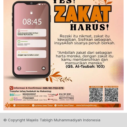
© Copyright Majelis Tabligh Muhammadiyah Indonesia