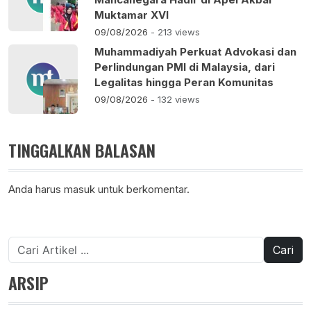
Muktamar XVI
09/08/2026
- 213 views
Muhammadiyah Perkuat Advokasi dan
Perlindungan PMI di Malaysia, dari
Legalitas hingga Peran Komunitas
09/08/2026
- 132 views
TINGGALKAN BALASAN
Anda harus
masuk
untuk berkomentar.
Cari
untuk:
ARSIP