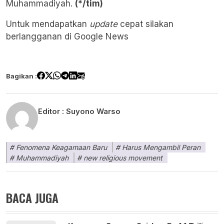
Muhammadiyah.
(*/tim)
Untuk mendapatkan
update
cepat silakan
berlangganan di
Google News
Bagikan :
Editor :
Suyono Warso
Fenomena Keagamaan Baru
Harus Mengambil Peran
Muhammadiyah
new religious movement
BACA JUGA