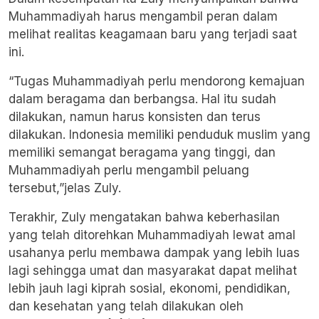
Muhammadiyah harus mengambil peran dalam
melihat realitas keagamaan baru yang terjadi saat
ini.
“Tugas Muhammadiyah perlu mendorong kemajuan
dalam beragama dan berbangsa. Hal itu sudah
dilakukan, namun harus konsisten dan terus
dilakukan. Indonesia memiliki penduduk muslim yang
memiliki semangat beragama yang tinggi, dan
Muhammadiyah perlu mengambil peluang
tersebut,”jelas Zuly.
Terakhir, Zuly mengatakan bahwa keberhasilan
yang telah ditorehkan Muhammadiyah lewat amal
usahanya perlu membawa dampak yang lebih luas
lagi sehingga umat dan masyarakat dapat melihat
lebih jauh lagi kiprah sosial, ekonomi, pendidikan,
dan kesehatan yang telah dilakukan oleh