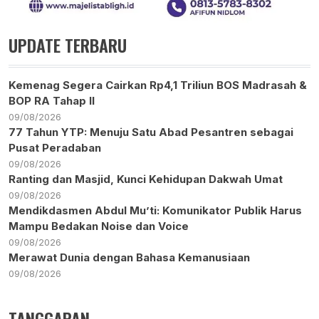
UPDATE TERBARU
Kemenag Segera Cairkan Rp4,1 Triliun BOS Madrasah &
BOP RA Tahap II
09/08/2026
77 Tahun YTP: Menuju Satu Abad Pesantren sebagai
Pusat Peradaban
09/08/2026
Ranting dan Masjid, Kunci Kehidupan Dakwah Umat
09/08/2026
Mendikdasmen Abdul Mu’ti: Komunikator Publik Harus
Mampu Bedakan Noise dan Voice
09/08/2026
Merawat Dunia dengan Bahasa Kemanusiaan
09/08/2026
TANGGAPAN