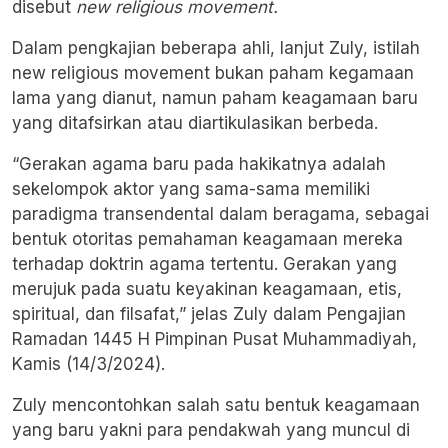
disebut
new religious movement.
Dalam pengkajian beberapa ahli, lanjut Zuly, istilah
new religious movement bukan paham kegamaan
lama yang dianut, namun paham keagamaan baru
yang ditafsirkan atau diartikulasikan berbeda.
“Gerakan agama baru pada hakikatnya adalah
sekelompok aktor yang sama-sama memiliki
paradigma transendental dalam beragama, sebagai
bentuk otoritas pemahaman keagamaan mereka
terhadap doktrin agama tertentu. Gerakan yang
merujuk pada suatu keyakinan keagamaan, etis,
spiritual, dan filsafat,” jelas Zuly dalam Pengajian
Ramadan 1445 H Pimpinan Pusat Muhammadiyah,
Kamis (14/3/2024).
Zuly mencontohkan salah satu bentuk keagamaan
yang baru yakni para pendakwah yang muncul di