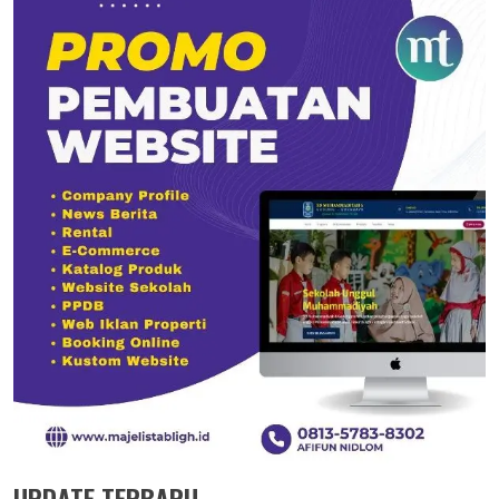
UPDATE TERBARU