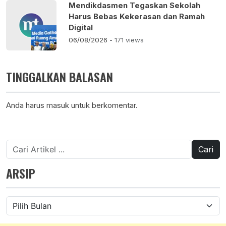
Mendikdasmen Tegaskan Sekolah
Harus Bebas Kekerasan dan Ramah
Digital
06/08/2026
- 171 views
TINGGALKAN BALASAN
Anda harus
masuk
untuk berkomentar.
Cari
untuk:
ARSIP
Arsip