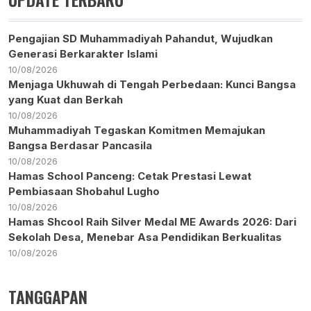
Pengajian SD Muhammadiyah Pahandut, Wujudkan
Generasi Berkarakter Islami
10/08/2026
Menjaga Ukhuwah di Tengah Perbedaan: Kunci Bangsa
yang Kuat dan Berkah
10/08/2026
Muhammadiyah Tegaskan Komitmen Memajukan
Bangsa Berdasar Pancasila
10/08/2026
Hamas School Panceng: Cetak Prestasi Lewat
Pembiasaan Shobahul Lugho
10/08/2026
Hamas Shcool Raih Silver Medal ME Awards 2026: Dari
Sekolah Desa, Menebar Asa Pendidikan Berkualitas
10/08/2026
TANGGAPAN