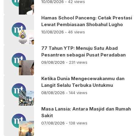
10/08/2026
- 42 views
Hamas School Panceng: Cetak Prestasi
Lewat Pembiasaan Shobahul Lugho
10/08/2026
- 46 views
77 Tahun YTP: Menuju Satu Abad
Pesantren sebagai Pusat Peradaban
09/08/2026
- 231 views
Ketika Dunia Mengecewakanmu dan
Langit Selalu Terbuka Untukmu
08/08/2026
- 144 views
Masa Lansia: Antara Masjid dan Rumah
Sakit
07/08/2026
- 138 views