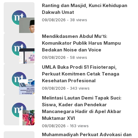
Ranting dan Masjid, Kunci Kehidupan
Dakwah Umat
09/08/2026
- 38 views
Mendikdasmen Abdul Mu’ti:
Komunikator Publik Harus Mampu
Bedakan Noise dan Voice
09/08/2026
- 58 views
UMLA Buka Prodi S1 Fisioterapi,
Perkuat Komitmen Cetak Tenaga
Kesehatan Profesional
09/08/2026
- 343 views
Melintasi Lautan Demi Tapak Suci:
Siswa, Kader dan Pendekar
Mancanegara Hadir di Apel Akbar
Muktamar XVI
09/08/2026
- 163 views
Muhammadiyah Perkuat Advokasi dan