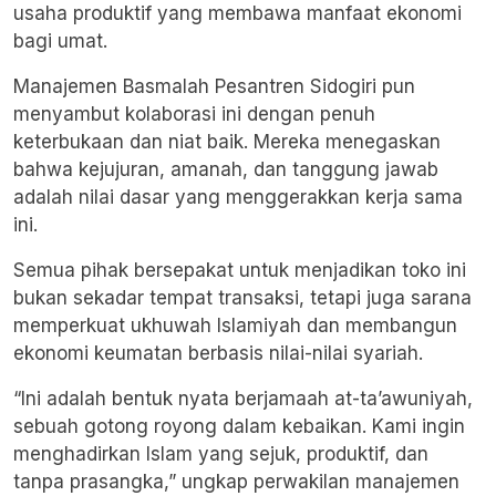
usaha produktif yang membawa manfaat ekonomi
bagi umat.
Manajemen Basmalah Pesantren Sidogiri pun
menyambut kolaborasi ini dengan penuh
keterbukaan dan niat baik. Mereka menegaskan
bahwa kejujuran, amanah, dan tanggung jawab
adalah nilai dasar yang menggerakkan kerja sama
ini.
Semua pihak bersepakat untuk menjadikan toko ini
bukan sekadar tempat transaksi, tetapi juga sarana
memperkuat ukhuwah Islamiyah dan membangun
ekonomi keumatan berbasis nilai-nilai syariah.
“Ini adalah bentuk nyata berjamaah at-ta’awuniyah,
sebuah gotong royong dalam kebaikan. Kami ingin
menghadirkan Islam yang sejuk, produktif, dan
tanpa prasangka,” ungkap perwakilan manajemen