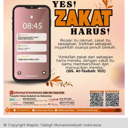
© Copyright Majelis Tabligh Muhammadiyah Indonesia