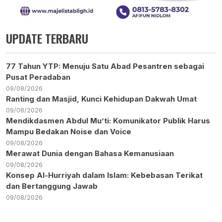
UPDATE TERBARU
77 Tahun YTP: Menuju Satu Abad Pesantren sebagai
Pusat Peradaban
09/08/2026
Ranting dan Masjid, Kunci Kehidupan Dakwah Umat
09/08/2026
Mendikdasmen Abdul Mu’ti: Komunikator Publik Harus
Mampu Bedakan Noise dan Voice
09/08/2026
Merawat Dunia dengan Bahasa Kemanusiaan
09/08/2026
Konsep Al-Hurriyah dalam Islam: Kebebasan Terikat
dan Bertanggung Jawab
09/08/2026