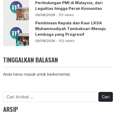
Perlindungan PMI di Malaysia, dari
Legalitas hingga Peran Komunitas
09/08/2026
- 113 views
Pembinaan Kepala dan Kaur LKSA
Muhammadiyah Tambaksari Menuju
Lembaga yang Progresif
09/08/2026
- 152 views
TINGGALKAN BALASAN
Anda harus
masuk
untuk berkomentar.
Cari
untuk:
ARSIP