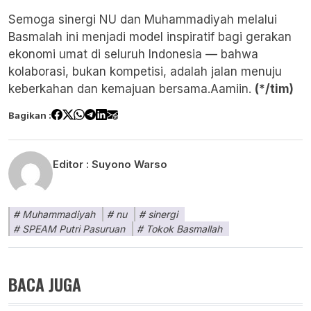
Semoga sinergi NU dan Muhammadiyah melalui
Basmalah ini menjadi model inspiratif bagi gerakan
ekonomi umat di seluruh Indonesia — bahwa
kolaborasi, bukan kompetisi, adalah jalan menuju
keberkahan dan kemajuan bersama.Aamiin.
(*/tim)
Bagikan :
Editor :
Suyono Warso
Muhammadiyah
nu
sinergi
SPEAM Putri Pasuruan
Tokok Basmallah
BACA JUGA