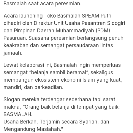
Basmalah saat acara peresmian.
Acara launching Toko Basmalah SPEAM Putri
dihadiri oleh Direktur Unit Usaha Pesantren Sidogiri
dan Pimpinan Daerah Muhammadiyah (PDM)
Pasuruan. Suasana peresmian berlangsung penuh
keakraban dan semangat persaudaraan lintas
jamaah.
Lewat kolaborasi ini, Basmalah ingin memperluas
semangat “belanja sambil beramal”, sekaligus
membangun ekosistem ekonomi Islam yang kuat,
mandiri, dan berkeadilan.
Slogan mereka terdengar sederhana tapi sarat
makna, “Orang baik belanja di tempat yang baik:
BASMALAH.
Usaha Berkah, Terjamin secara Syariah, dan
Mengandung Maslahah.”