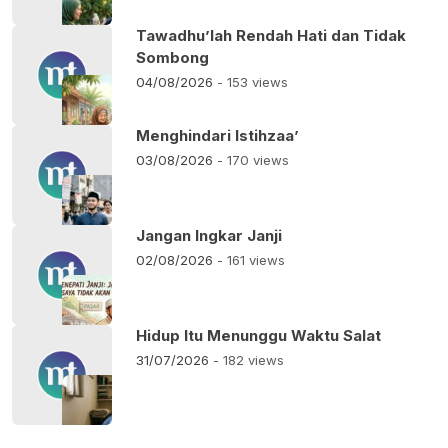
Tawadhu’lah Rendah Hati dan Tidak
Sombong
04/08/2026
- 153 views
Menghindari Istihzaa’
03/08/2026
- 170 views
Jangan Ingkar Janji
02/08/2026
- 161 views
Hidup Itu Menunggu Waktu Salat
31/07/2026
- 182 views