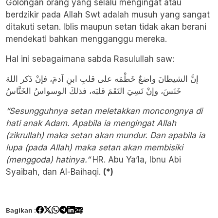
Golongan orang yang selalu mengingat atau
berdzikir pada Allah Swt adalah musuh yang sangat
ditakuti setan. Iblis maupun setan tidak akan berani
mendekati bahkan mengganggu mereka.
Hal ini sebagaimana sabda Rasulullah saw:
إنَّ الشيطانَ واضعٌ خَطْمَه على قلبِ ابنِ آدمَ، فإنْ ذَكر اللهَ
خَنَسَ، وإنْ نَسِيَ التَقَمَ قلبَه، فذلكَ الوسواسُ الخَنَّاسُ
“Sesungguhnya setan meletakkan moncongnya di
hati anak Adam. Apabila ia mengingat Allah
(zikrullah) maka setan akan mundur. Dan apabila ia
lupa (pada Allah) maka setan akan membisiki
(menggoda) hatinya.”
HR. Abu Ya’la, Ibnu Abi
Syaibah, dan Al-Baihaqi.
(*)
Bagikan :