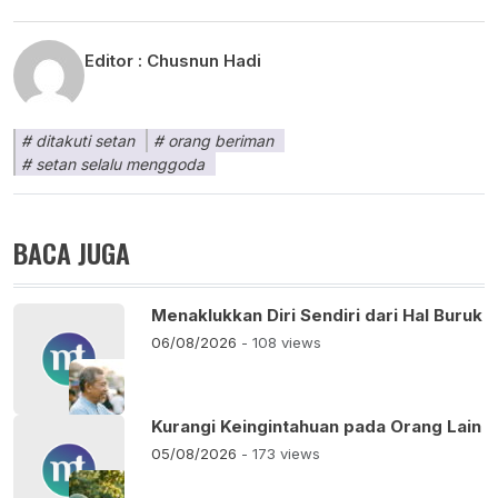
Editor :
Chusnun Hadi
ditakuti setan
orang beriman
setan selalu menggoda
BACA JUGA
Menaklukkan Diri Sendiri dari Hal Buruk
06/08/2026
- 108 views
Kurangi Keingintahuan pada Orang Lain
05/08/2026
- 173 views