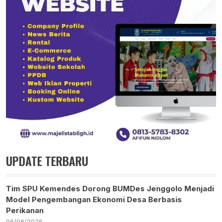
UPDATE TERBARU
Tim SPU Kemendes Dorong BUMDes Jenggolo Menjadi
Model Pengembangan Ekonomi Desa Berbasis
Perikanan
06/08/2026