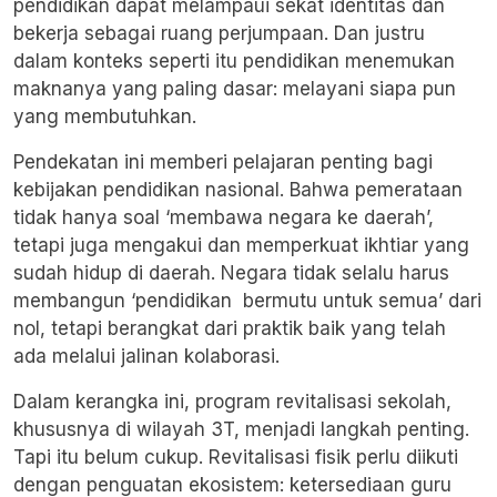
pendidikan dapat melampaui sekat identitas dan
bekerja sebagai ruang perjumpaan. Dan justru
dalam konteks seperti itu pendidikan menemukan
maknanya yang paling dasar: melayani siapa pun
yang membutuhkan.
Pendekatan ini memberi pelajaran penting bagi
kebijakan pendidikan nasional. Bahwa pemerataan
tidak hanya soal ‘membawa negara ke daerah’,
tetapi juga mengakui dan memperkuat ikhtiar yang
sudah hidup di daerah. Negara tidak selalu harus
membangun ‘pendidikan bermutu untuk semua’ dari
nol, tetapi berangkat dari praktik baik yang telah
ada melalui jalinan kolaborasi.
Dalam kerangka ini, program revitalisasi sekolah,
khususnya di wilayah 3T, menjadi langkah penting.
Tapi itu belum cukup. Revitalisasi fisik perlu diikuti
dengan penguatan ekosistem: ketersediaan guru