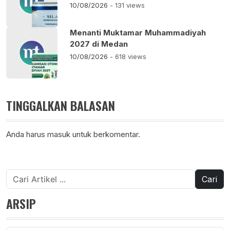
10/08/2026
- 131 views
Menanti Muktamar Muhammadiyah
2027 di Medan
10/08/2026
- 618 views
TINGGALKAN BALASAN
Anda harus
masuk
untuk berkomentar.
Cari
untuk:
ARSIP