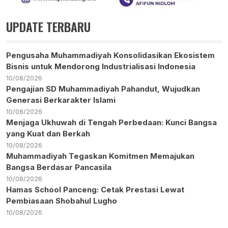
UPDATE TERBARU
Pengusaha Muhammadiyah Konsolidasikan Ekosistem
Bisnis untuk Mendorong Industrialisasi Indonesia
10/08/2026
Pengajian SD Muhammadiyah Pahandut, Wujudkan
Generasi Berkarakter Islami
10/08/2026
Menjaga Ukhuwah di Tengah Perbedaan: Kunci Bangsa
yang Kuat dan Berkah
10/08/2026
Muhammadiyah Tegaskan Komitmen Memajukan
Bangsa Berdasar Pancasila
10/08/2026
Hamas School Panceng: Cetak Prestasi Lewat
Pembiasaan Shobahul Lugho
10/08/2026