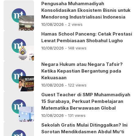
Pengusaha Muhammadiyah
Konsolidasikan Ekosistem Bisnis untuk
Mendorong Industrialisasi Indonesia
10/08/2026
- 2 views
Hamas School Panceng: Cetak Prestasi
Lewat Pembiasaan Shobahul Lugho
10/08/2026
- 148 views
Negara Hukum atau Negara Tafsir?
Ketika Kepastian Bergantung pada
Kekuasaan
10/08/2026
- 122 views
Guest Teacher di SMP Muhammadiyah
15 Surabaya, Perkuat Pembelajaran
Matematika Berwawasan Global
10/08/2026
- 131 views
Sekolah Gratis Mulai Ditinggalkan? Ini
Sorotan Mendikdasmen Abdul Mu’ti