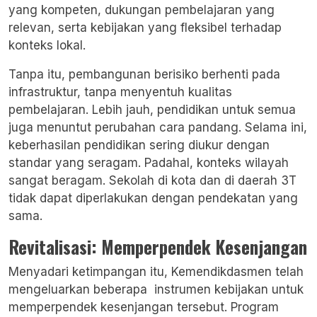
yang kompeten, dukungan pembelajaran yang
relevan, serta kebijakan yang fleksibel terhadap
konteks lokal.
Tanpa itu, pembangunan berisiko berhenti pada
infrastruktur, tanpa menyentuh
kualitas
pembelajaran
. Lebih jauh, pendidikan untuk semua
juga menuntut perubahan cara pandang. Selama ini,
keberhasilan pendidikan sering diukur dengan
standar yang seragam. Padahal, konteks wilayah
sangat beragam. Sekolah di kota dan di daerah 3T
tidak dapat diperlakukan dengan pendekatan yang
sama.
Revitalisasi: Memperpendek Kesenjangan
Menyadari ketimpangan itu, Kemendikdasmen telah
mengeluarkan beberapa instrumen kebijakan untuk
memperpendek kesenjangan tersebut. Program