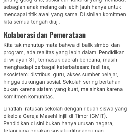
sebagian anak melangkah lebih jauh hanya untuk
mencapai titik awal yang sama. Di sinilah komitmen
kita semua tengah diuji.
Kolaborasi dan Pemerataan
Kita tak menutup mata bahwa di balik simbol dan
program, ada realitas yang lebih dalam. Pendidikan
di wilayah 3T, termasuk daerah bencana, masih
menghadapi berbagai keterbatasan: fasilitas,
ekosistem: distribusi guru, akses sumber belajar,
hingga dukungan sosial. Sekolah sering bertahan
bukan karena sistem yang kuat, melainkan karena
komitmen komunitas.
Lihatlah ratusan sekolah dengan ribuan siswa yang
dikelola
Gereja Masehi Injili di Timor
(GMIT).
Pendidikan di sini bukan hanya urusan negara,
tetapi juga gerakan sosial—ditopang iman,