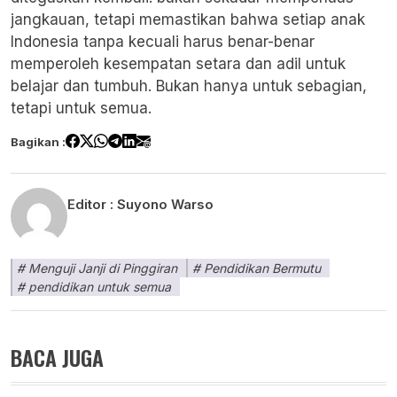
jangkauan, tetapi memastikan bahwa setiap anak
Indonesia tanpa kecuali harus benar-benar
memperoleh kesempatan setara dan adil untuk
belajar dan tumbuh. Bukan hanya untuk sebagian,
tetapi untuk semua.
Bagikan :
Editor :
Suyono Warso
Menguji Janji di Pinggiran
Pendidikan Bermutu
pendidikan untuk semua
BACA JUGA