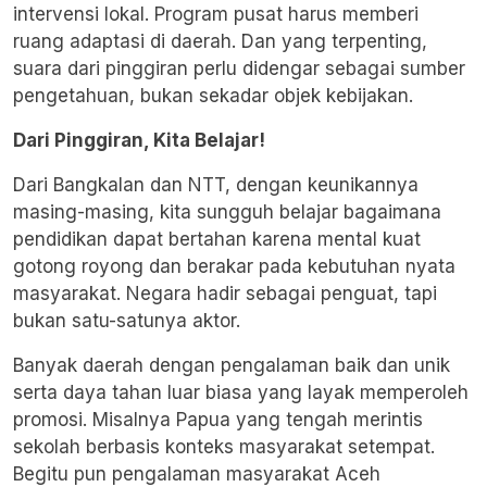
intervensi lokal. Program pusat harus
memberi
ruang adaptasi
di daerah. Dan yang terpenting,
suara dari pinggiran perlu didengar sebagai sumber
pengetahuan, bukan sekadar objek kebijakan.
Dari Pinggiran, Kita Belajar!
Dari Bangkalan dan NTT, dengan keunikannya
masing-masing, kita sungguh belajar bagaimana
pendidikan dapat bertahan karena mental kuat
gotong royong dan berakar pada kebutuhan nyata
masyarakat. Negara hadir sebagai penguat, tapi
bukan satu-satunya aktor.
Banyak daerah dengan pengalaman baik dan unik
serta daya tahan luar biasa yang layak memperoleh
promosi. Misalnya Papua yang tengah merintis
sekolah berbasis konteks masyarakat setempat.
Begitu pun pengalaman masyarakat Aceh