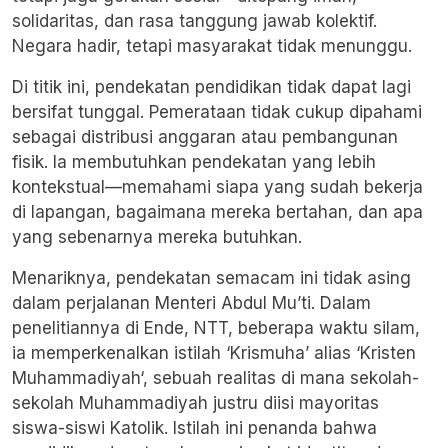
solidaritas, dan rasa tanggung jawab kolektif.
Negara hadir, tetapi masyarakat tidak menunggu.
Di titik ini, pendekatan pendidikan tidak dapat lagi
bersifat tunggal. Pemerataan tidak cukup dipahami
sebagai distribusi anggaran atau pembangunan
fisik. Ia membutuhkan pendekatan yang lebih
kontekstual—memahami siapa yang sudah bekerja
di lapangan, bagaimana mereka bertahan, dan apa
yang sebenarnya mereka butuhkan.
Menariknya, pendekatan semacam ini tidak asing
dalam perjalanan Menteri Abdul Mu’ti. Dalam
penelitiannya di Ende, NTT, beberapa waktu silam,
ia memperkenalkan istilah ‘Krismuha’ alias ‘
Kristen
Muhammadiyah
‘, sebuah realitas di mana sekolah-
sekolah Muhammadiyah justru diisi mayoritas
siswa-siswi Katolik. Istilah ini penanda bahwa