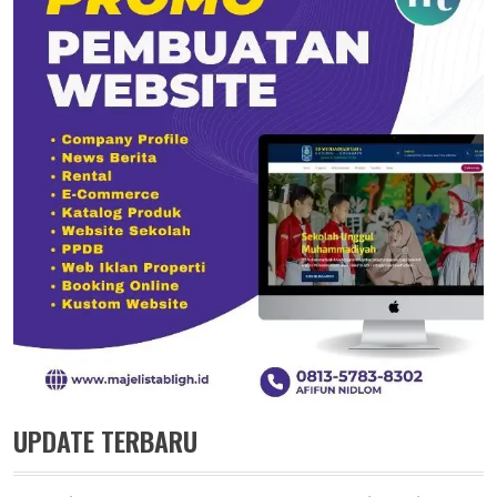
UPDATE TERBARU