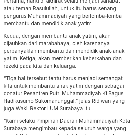
Pertama, nanti di akhirat selalu menjadi sahabat
atau teman Rasulullah, untuk itu harus senang
pengurus Muhammadiyah yang berlomba-lomba
membantu dan mendidik anak yatim.
Kedua, dengan membantu anak yatim, akan
dijauhkan dari marabahaya, oleh karenanya
perbanyaklah membantu dan mendidik anak-anak
yatim. Ketiga, akan memberikan keberkahan dan
rezeki pada kita dan keluarga.
“Tiga hal tersebut tentu harus menjadi semangat
kita untuk membantu anak yatim dengan sebagai
donatur Pesantren Putri Muhammadiyah Ki Bagus
Hadikusumo Sukomanunggal,” jelas Ridlwan yang
juga Wakil Rektor I UM Surabaya itu..
“Kami selaku Pimpinan Daerah Muhammadiyah Kota
Surabaya mengimbau kepada seluruh warga yang