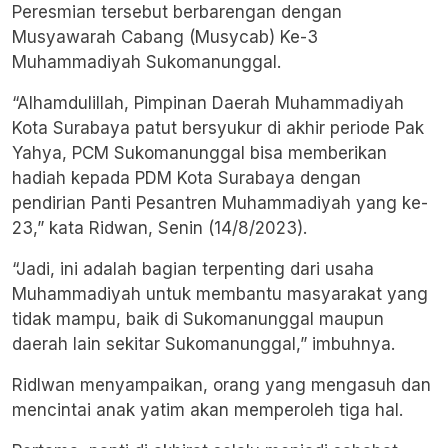
Peresmian tersebut berbarengan dengan
Musyawarah Cabang (Musycab) Ke-3
Muhammadiyah Sukomanunggal.
“Alhamdulillah, Pimpinan Daerah Muhammadiyah
Kota Surabaya patut bersyukur di akhir periode Pak
Yahya, PCM Sukomanunggal bisa memberikan
hadiah kepada PDM Kota Surabaya dengan
pendirian Panti Pesantren Muhammadiyah yang ke-
23,” kata Ridwan, Senin (14/8/2023).
“Jadi, ini adalah bagian terpenting dari usaha
Muhammadiyah untuk membantu masyarakat yang
tidak mampu, baik di Sukomanunggal maupun
daerah lain sekitar Sukomanunggal,” imbuhnya.
Ridlwan menyampaikan, orang yang mengasuh dan
mencintai anak yatim akan memperoleh tiga hal.