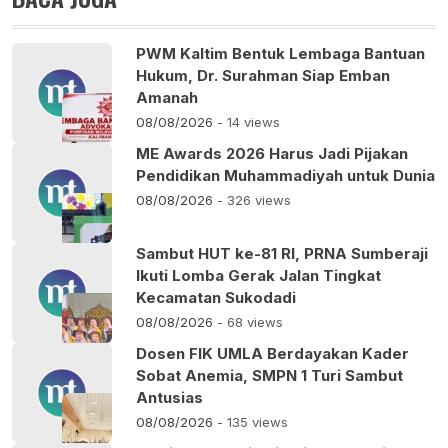
PWM Kaltim Bentuk Lembaga Bantuan
Hukum, Dr. Surahman Siap Emban
Amanah
08/08/2026
- 14 views
ME Awards 2026 Harus Jadi Pijakan
Pendidikan Muhammadiyah untuk Dunia
08/08/2026
- 326 views
Sambut HUT ke-81 RI, PRNA Sumberaji
Ikuti Lomba Gerak Jalan Tingkat
Kecamatan Sukodadi
08/08/2026
- 68 views
Dosen FIK UMLA Berdayakan Kader
Sobat Anemia, SMPN 1 Turi Sambut
Antusias
08/08/2026
- 135 views