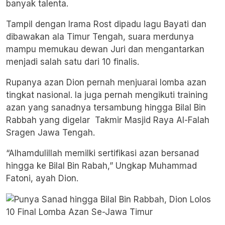
banyak talenta.
Tampil dengan Irama Rost dipadu lagu Bayati dan
dibawakan ala Timur Tengah, suara merdunya
mampu memukau dewan Juri dan mengantarkan
menjadi salah satu dari 10 finalis.
Rupanya azan Dion pernah menjuarai lomba azan
tingkat nasional. Ia juga pernah mengikuti training
azan yang sanadnya tersambung hingga Bilal Bin
Rabbah yang digelar Takmir Masjid Raya Al-Falah
Sragen Jawa Tengah.
“Alhamdulillah memilki sertifikasi azan bersanad
hingga ke Bilal Bin Rabah,” Ungkap Muhammad
Fatoni, ayah Dion.