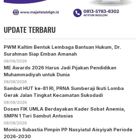
UPDATE TERBARU
PWM Kaltim Bentuk Lembaga Bantuan Hukum, Dr.
Surahman Siap Emban Amanah
08/08/2026
ME Awards 2026 Harus Jadi Pijakan Pendidikan
Muhammadiyah untuk Dunia
08/08/2026
Sambut HUT ke-81 RI, PRNA Sumberaji Ikuti Lomba
Gerak Jalan Tingkat Kecamatan Sukodadi
08/08/2026
Dosen FIK UMLA Berdayakan Kader Sobat Anemia,
SMPN 1 Turi Sambut Antusias
08/08/2026
Monica Subastia Pimpin PP Nasyiatul Aisyiyah Periode
2026-2030