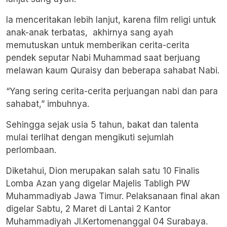
Ia menceritakan lebih lanjut, karena film religi untuk
anak-anak terbatas, akhirnya sang ayah
memutuskan untuk memberikan cerita-cerita
pendek seputar Nabi Muhammad saat berjuang
melawan kaum Quraisy dan beberapa sahabat Nabi.
“Yang sering cerita-cerita perjuangan nabi dan para
sahabat,” imbuhnya.
Sehingga sejak usia 5 tahun, bakat dan talenta
mulai terlihat dengan mengikuti sejumlah
perlombaan.
Diketahui, Dion merupakan salah satu 10 Finalis
Lomba Azan yang digelar Majelis Tabligh PW
Muhammadiyab Jawa Timur. Pelaksanaan final akan
digelar Sabtu, 2 Maret di Lantai 2 Kantor
Muhammadiyah Jl.Kertomenanggal 04 Surabaya.