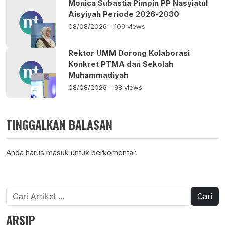
Monica Subastia Pimpin PP Nasyiatul
Aisyiyah Periode 2026-2030
08/08/2026
- 109 views
Rektor UMM Dorong Kolaborasi
Konkret PTMA dan Sekolah
Muhammadiyah
08/08/2026
- 98 views
TINGGALKAN BALASAN
Anda harus
masuk
untuk berkomentar.
Cari
untuk:
ARSIP