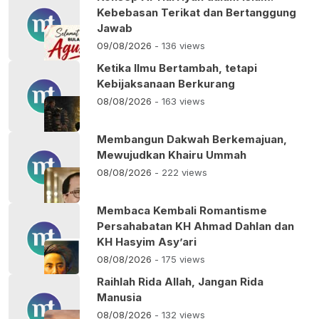
Kebebasan Terikat dan Bertanggung
Jawab
09/08/2026
- 136 views
Ketika Ilmu Bertambah, tetapi
Kebijaksanaan Berkurang
08/08/2026
- 163 views
Membangun Dakwah Berkemajuan,
Mewujudkan Khairu Ummah
08/08/2026
- 222 views
Membaca Kembali Romantisme
Persahabatan KH Ahmad Dahlan dan
KH Hasyim Asy’ari
08/08/2026
- 175 views
Raihlah Rida Allah, Jangan Rida
Manusia
08/08/2026
- 132 views