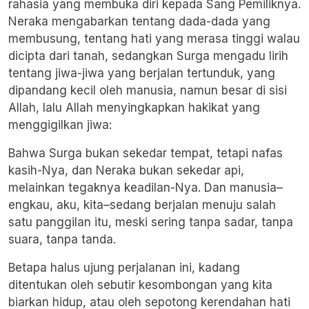
rahasia yang membuka diri kepada Sang Pemiliknya.
Neraka mengabarkan tentang dada-dada yang
membusung, tentang hati yang merasa tinggi walau
dicipta dari tanah, sedangkan Surga mengadu lirih
tentang jiwa-jiwa yang berjalan tertunduk, yang
dipandang kecil oleh manusia, namun besar di sisi
Allah, lalu Allah menyingkapkan hakikat yang
menggigilkan jiwa:
Bahwa Surga bukan sekedar tempat, tetapi nafas
kasih-Nya, dan Neraka bukan sekedar api,
melainkan tegaknya keadilan-Nya. Dan manusia–
engkau, aku, kita–sedang berjalan menuju salah
satu panggilan itu, meski sering tanpa sadar, tanpa
suara, tanpa tanda.
Betapa halus ujung perjalanan ini, kadang
ditentukan oleh sebutir kesombongan yang kita
biarkan hidup, atau oleh sepotong kerendahan hati