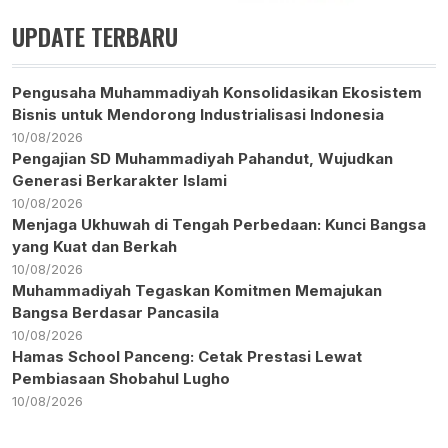
UPDATE TERBARU
Pengusaha Muhammadiyah Konsolidasikan Ekosistem
Bisnis untuk Mendorong Industrialisasi Indonesia
10/08/2026
Pengajian SD Muhammadiyah Pahandut, Wujudkan
Generasi Berkarakter Islami
10/08/2026
Menjaga Ukhuwah di Tengah Perbedaan: Kunci Bangsa
yang Kuat dan Berkah
10/08/2026
Muhammadiyah Tegaskan Komitmen Memajukan
Bangsa Berdasar Pancasila
10/08/2026
Hamas School Panceng: Cetak Prestasi Lewat
Pembiasaan Shobahul Lugho
10/08/2026