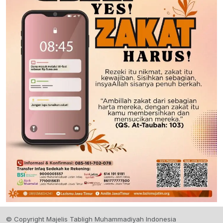
© Copyright Majelis Tabligh Muhammadiyah Indonesia