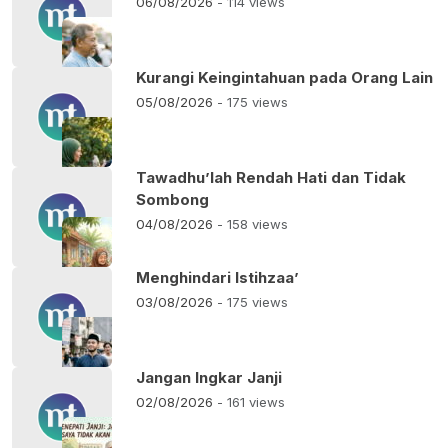
06/08/2026
- 114 views
Kurangi Keingintahuan pada Orang Lain
05/08/2026
- 175 views
Tawadhu’lah Rendah Hati dan Tidak
Sombong
04/08/2026
- 158 views
Menghindari Istihzaa’
03/08/2026
- 175 views
Jangan Ingkar Janji
02/08/2026
- 161 views