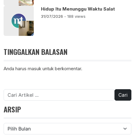
Hidup Itu Menunggu Waktu Salat
31/07/2026
- 188 views
TINGGALKAN BALASAN
Anda harus
masuk
untuk berkomentar.
Cari
untuk:
ARSIP
Arsip