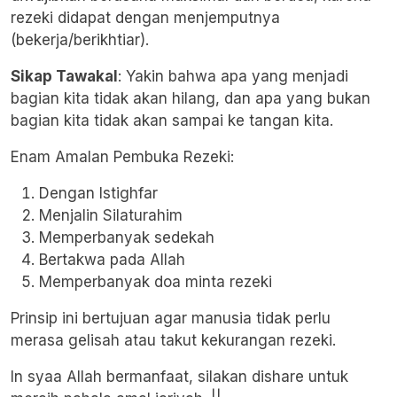
rezeki didapat dengan menjemputnya
(bekerja/berikhtiar).
Sikap Tawakal
: Yakin bahwa apa yang menjadi
bagian kita tidak akan hilang, dan apa yang bukan
bagian kita tidak akan sampai ke tangan kita.
Enam Amalan Pembuka Rezeki:
Dengan Istighfar
Menjalin Silaturahim
Memperbanyak sedekah
Bertakwa pada Allah
Memperbanyak doa minta rezeki
Prinsip ini bertujuan agar manusia tidak perlu
merasa gelisah atau takut kekurangan rezeki.
In syaa Allah bermanfaat, silakan dishare untuk