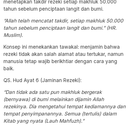
menetapkan takdir rezeki setiap makhluk 50.000
tahun sebelum penciptaan langit dan bumi.
“Allah telah mencatat takdir, setiap makhluk 50.000
tahun sebelum penciptaan langit dan bumi.” (HR.
Muslim).
Konsep ini menekankan tawakal: menjamin bahwa
rezeki tidak akan salah alamat atau tertukar, namun
manusia tetap wajib berikhtiar dengan cara yang
baik.
QS. Hud Ayat 6 (Jaminan Rezeki):
“Dan tidak ada satu pun makhluk bergerak
(bernyawa) di bumi melainkan dijamin Allah
rezekinya. Dia mengetahui tempat kediamannya dan
tempat penyimpanannya. Semua (tertulis) dalam
Kitab yang nyata (Lauh Mahfuzh).”