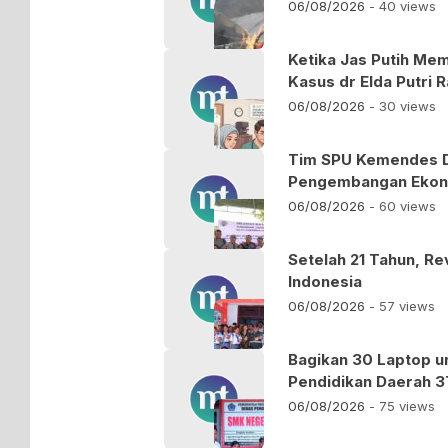
06/08/2026
- 40 views
Ketika Jas Putih Mem
Kasus dr Elda Putri R
06/08/2026
- 30 views
Tim SPU Kemendes 
Pengembangan Ekono
06/08/2026
- 60 views
Setelah 21 Tahun, Re
Indonesia
06/08/2026
- 57 views
Bagikan 30 Laptop u
Pendidikan Daerah 3
06/08/2026
- 75 views