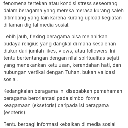
fenomena tertekan atau kondisi stress seseorang
dalam beragama yang mereka merasa kurang saleh
ditimbang yang lain karena kurang upload kegiatan
di laman digital media sosial.
Lebih jauh, flexing beragama bisa melahirkan
budaya religius yang dangkal di mana kesalehan
diukur dari jumlah likes, views, atau followers. Ini
tentu bertentangan dengan nilai spiritualitas sejati
yang menekankan ketulusan, kerendahan hati, dan
hubungan vertikal dengan Tuhan, bukan validasi
sosial.
Kedangkalan beragama ini disebabkan pemahaman
beragama berorientasi pada simbol formal
keagamaan (eksetoris) daripada isi beragama
(esoteris).
Tentu berbagi informasi kebaikan di media sosial