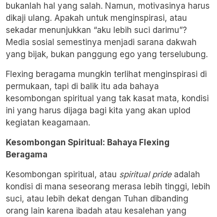
bukanlah hal yang salah. Namun, motivasinya harus
dikaji ulang. Apakah untuk menginspirasi, atau
sekadar menunjukkan “aku lebih suci darimu”?
Media sosial semestinya menjadi sarana dakwah
yang bijak, bukan panggung ego yang terselubung.
Flexing beragama mungkin terlihat menginspirasi di
permukaan, tapi di balik itu ada bahaya
kesombongan spiritual yang tak kasat mata, kondisi
ini yang harus dijaga bagi kita yang akan uplod
kegiatan keagamaan.
Kesombongan Spiritual: Bahaya Flexing
Beragama
Kesombongan spiritual, atau
spiritual pride
adalah
kondisi di mana seseorang merasa lebih tinggi, lebih
suci, atau lebih dekat dengan Tuhan dibanding
orang lain karena ibadah atau kesalehan yang