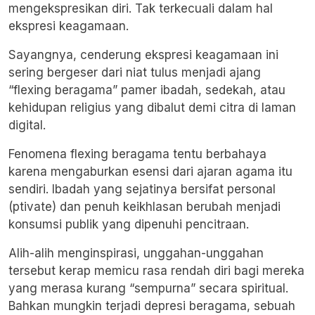
mengekspresikan diri. Tak terkecuali dalam hal
ekspresi keagamaan.
Sayangnya, cenderung ekspresi keagamaan ini
sering bergeser dari niat tulus menjadi ajang
“flexing beragama” pamer ibadah, sedekah, atau
kehidupan religius yang dibalut demi citra di laman
digital.
Fenomena flexing beragama tentu berbahaya
karena mengaburkan esensi dari ajaran agama itu
sendiri. Ibadah yang sejatinya bersifat personal
(ptivate) dan penuh keikhlasan berubah menjadi
konsumsi publik yang dipenuhi pencitraan.
Alih-alih menginspirasi, unggahan-unggahan
tersebut kerap memicu rasa rendah diri bagi mereka
yang merasa kurang “sempurna” secara spiritual.
Bahkan mungkin terjadi
depresi beragama
, sebuah