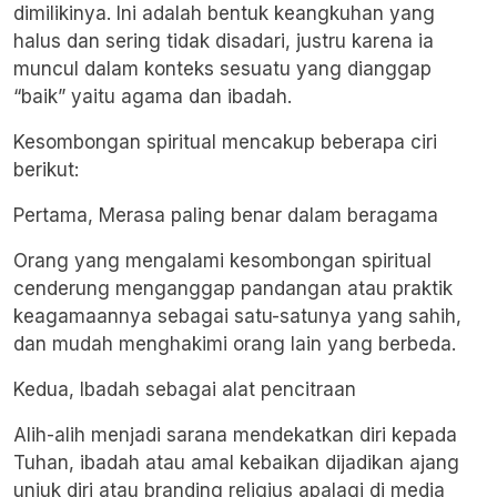
dimilikinya. Ini adalah bentuk keangkuhan yang
halus dan sering tidak disadari, justru karena ia
muncul dalam konteks sesuatu yang dianggap
“baik” yaitu agama dan ibadah.
Kesombongan spiritual mencakup beberapa ciri
berikut:
Pertama, Merasa paling benar dalam beragama
Orang yang mengalami kesombongan spiritual
cenderung menganggap pandangan atau praktik
keagamaannya sebagai satu-satunya yang sahih,
dan mudah menghakimi orang lain yang berbeda.
Kedua, Ibadah sebagai alat pencitraan
Alih-alih menjadi sarana mendekatkan diri kepada
Tuhan, ibadah atau amal kebaikan dijadikan ajang
unjuk diri atau branding religius apalagi di media