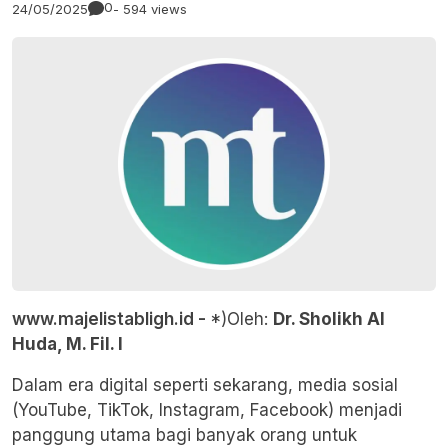
0
24/05/2025
- 594 views
www.majelistabligh.id -
*)Oleh:
Dr. Sholikh Al
Huda, M. Fil. I
Dalam era digital seperti sekarang, media sosial
(YouTube, TikTok, Instagram, Facebook) menjadi
panggung utama bagi banyak orang untuk