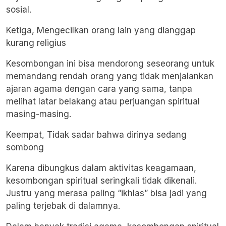
sosial.
Ketiga, Mengecilkan orang lain yang dianggap
kurang religius
Kesombongan ini bisa mendorong seseorang untuk
memandang rendah orang yang tidak menjalankan
ajaran agama dengan cara yang sama, tanpa
melihat latar belakang atau perjuangan spiritual
masing-masing.
Keempat, Tidak sadar bahwa dirinya sedang
sombong
Karena dibungkus dalam aktivitas keagamaan,
kesombongan spiritual seringkali tidak dikenali.
Justru yang merasa paling “ikhlas” bisa jadi yang
paling terjebak di dalamnya.