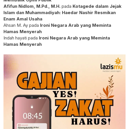
Afifun Nidlom, M.Pd., M.H.
pada
Kotagede dalam Jejak
Islam dan Muhammadiyah: Haedar Nashir Resmikan
Enam Amal Usaha
Ahsan M. Ay
pada
Ironi Negara Arab yang Meminta
Hamas Menyerah
Indah hayati
pada
Ironi Negara Arab yang Meminta
Hamas Menyerah