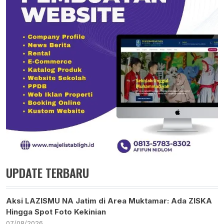
UPDATE TERBARU
Aksi LAZISMU NA Jatim di Area Muktamar: Ada ZISKA
Hingga Spot Foto Kekinian
07/08/2026