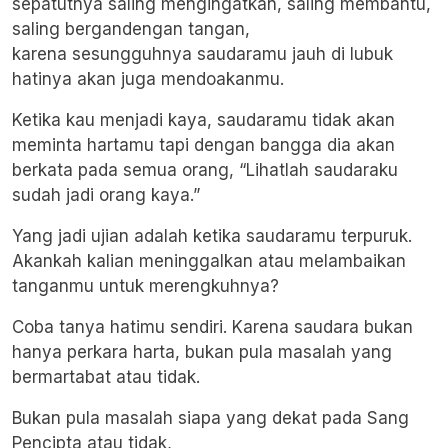
sepatutnya saling mengingatkan, saling membantu,
saling bergandengan tangan,
karena sesungguhnya saudaramu jauh di lubuk
hatinya akan juga mendoakanmu.
Ketika kau menjadi kaya, saudaramu tidak akan
meminta hartamu tapi dengan bangga dia akan
berkata pada semua orang, “Lihatlah saudaraku
sudah jadi orang kaya.”
Yang jadi ujian adalah ketika saudaramu terpuruk.
Akankah kalian meninggalkan atau melambaikan
tanganmu untuk merengkuhnya?
Coba tanya hatimu sendiri. Karena saudara bukan
hanya perkara harta, bukan pula masalah yang
bermartabat atau tidak.
Bukan pula masalah siapa yang dekat pada Sang
Pencipta atau tidak,