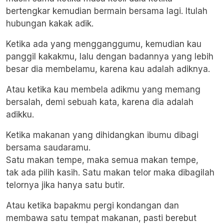
bertengkar kemudian bermain bersama lagi. Itulah
hubungan kakak adik.
Ketika ada yang mengganggumu, kemudian kau
panggil kakakmu, lalu dengan badannya yang lebih
besar dia membelamu, karena kau adalah adiknya.
Atau ketika kau membela adikmu yang memang
bersalah, demi sebuah kata, karena dia adalah
adikku.
Ketika makanan yang dihidangkan ibumu dibagi
bersama saudaramu.
Satu makan tempe, maka semua makan tempe,
tak ada pilih kasih. Satu makan telor maka dibagilah
telornya jika hanya satu butir.
Atau ketika bapakmu pergi kondangan dan
membawa satu tempat makanan, pasti berebut