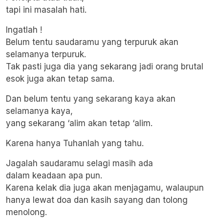
tapi ini masalah hati.
Ingatlah !
Belum tentu saudaramu yang terpuruk akan
selamanya terpuruk.
Tak pasti juga dia yang sekarang jadi orang brutal
esok juga akan tetap sama.
Dan belum tentu yang sekarang kaya akan
selamanya kaya,
yang sekarang ‘alim akan tetap ‘alim.
Karena hanya Tuhanlah yang tahu.
Jagalah saudaramu selagi masih ada
dalam keadaan apa pun.
Karena kelak dia juga akan menjagamu, walaupun
hanya lewat doa dan kasih sayang dan tolong
menolong.