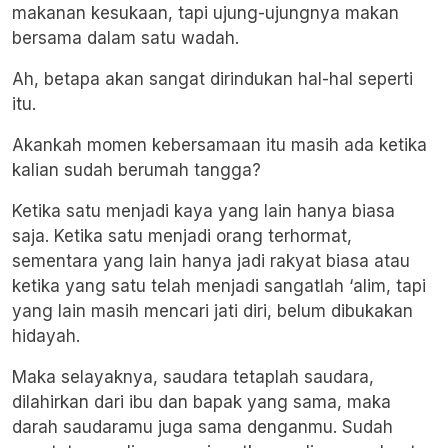
makanan kesukaan, tapi ujung-ujungnya makan
bersama dalam satu wadah.
Ah, betapa akan sangat dirindukan hal-hal seperti
itu.
Akankah momen kebersamaan itu masih ada ketika
kalian sudah berumah tangga?
Ketika satu menjadi kaya yang lain hanya biasa
saja. Ketika satu menjadi orang terhormat,
sementara yang lain hanya jadi rakyat biasa atau
ketika yang satu telah menjadi sangatlah ‘alim, tapi
yang lain masih mencari jati diri, belum dibukakan
hidayah.
Maka selayaknya, saudara tetaplah saudara,
dilahirkan dari ibu dan bapak yang sama, maka
darah saudaramu juga sama denganmu. Sudah