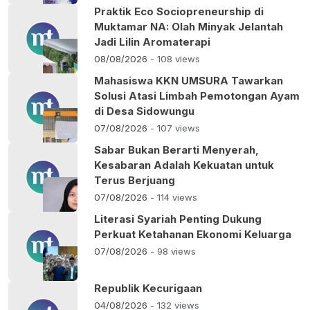
Praktik Eco Sociopreneurship di
Muktamar NA: Olah Minyak Jelantah
Jadi Lilin Aromaterapi
08/08/2026
- 108 views
Mahasiswa KKN UMSURA Tawarkan
Solusi Atasi Limbah Pemotongan Ayam
di Desa Sidowungu
07/08/2026
- 107 views
Sabar Bukan Berarti Menyerah,
Kesabaran Adalah Kekuatan untuk
Terus Berjuang
07/08/2026
- 114 views
Literasi Syariah Penting Dukung
Perkuat Ketahanan Ekonomi Keluarga
07/08/2026
- 98 views
Republik Kecurigaan
04/08/2026
- 132 views