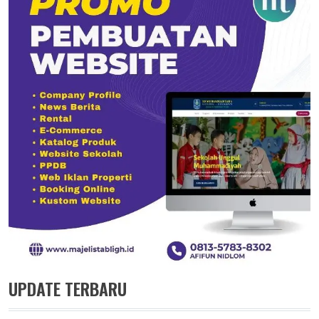
UPDATE TERBARU