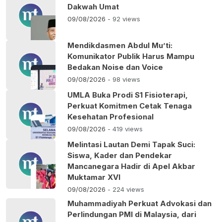
Dakwah Umat
09/08/2026
- 92 views
Mendikdasmen Abdul Mu’ti:
Komunikator Publik Harus Mampu
Bedakan Noise dan Voice
09/08/2026
- 98 views
UMLA Buka Prodi S1 Fisioterapi,
Perkuat Komitmen Cetak Tenaga
Kesehatan Profesional
09/08/2026
- 419 views
Melintasi Lautan Demi Tapak Suci:
Siswa, Kader dan Pendekar
Mancanegara Hadir di Apel Akbar
Muktamar XVI
09/08/2026
- 224 views
Muhammadiyah Perkuat Advokasi dan
Perlindungan PMI di Malaysia, dari