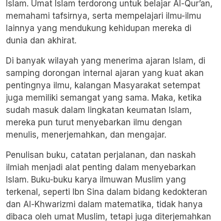
Islam. Umat Islam terdorong untuk belajar Al-Qur’an,
memahami tafsirnya, serta mempelajari ilmu-ilmu
lainnya yang mendukung kehidupan mereka di
dunia dan akhirat.
Di banyak wilayah yang menerima ajaran Islam, di
samping dorongan internal ajaran yang kuat akan
pentingnya ilmu, kalangan Masyarakat setempat
juga memiliki semangat yang sama. Maka, ketika
sudah masuk dalam lingkatan keumatan Islam,
mereka pun turut menyebarkan ilmu dengan
menulis, menerjemahkan, dan mengajar.
Penulisan buku, catatan perjalanan, dan naskah
ilmiah menjadi alat penting dalam menyebarkan
Islam. Buku-buku karya ilmuwan Muslim yang
terkenal, seperti Ibn Sina dalam bidang kedokteran
dan Al-Khwarizmi dalam matematika, tidak hanya
dibaca oleh umat Muslim, tetapi juga diterjemahkan