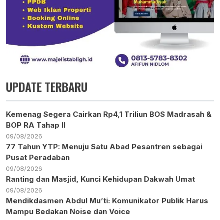
UPDATE TERBARU
Kemenag Segera Cairkan Rp4,1 Triliun BOS Madrasah &
BOP RA Tahap II
09/08/2026
77 Tahun YTP: Menuju Satu Abad Pesantren sebagai
Pusat Peradaban
09/08/2026
Ranting dan Masjid, Kunci Kehidupan Dakwah Umat
09/08/2026
Mendikdasmen Abdul Mu’ti: Komunikator Publik Harus
Mampu Bedakan Noise dan Voice