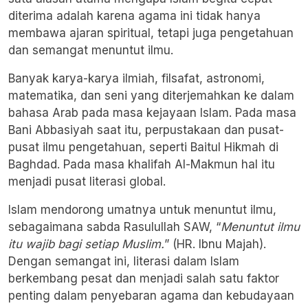
diterima adalah karena agama ini tidak hanya
membawa ajaran spiritual, tetapi juga pengetahuan
dan semangat menuntut ilmu.
Banyak karya-karya ilmiah, filsafat, astronomi,
matematika, dan seni yang diterjemahkan ke dalam
bahasa Arab pada masa kejayaan Islam. Pada masa
Bani Abbasiyah saat itu, perpustakaan dan pusat-
pusat ilmu pengetahuan, seperti Baitul Hikmah di
Baghdad. Pada masa khalifah Al-Makmun hal itu
menjadi pusat literasi global.
Islam mendorong umatnya untuk menuntut ilmu,
sebagaimana sabda Rasulullah SAW, “
Menuntut ilmu
itu wajib bagi setiap Muslim.
” (
HR. Ibnu Majah
).
Dengan semangat ini, literasi dalam Islam
berkembang pesat dan menjadi salah satu faktor
penting dalam penyebaran agama dan kebudayaan