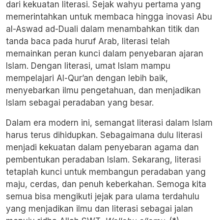
dari kekuatan literasi. Sejak wahyu pertama yang
memerintahkan untuk membaca hingga inovasi Abu
al-Aswad ad-Duali dalam menambahkan titik dan
tanda baca pada huruf Arab, literasi telah
memainkan peran kunci dalam penyebaran ajaran
Islam. Dengan literasi, umat Islam mampu
mempelajari Al-Qur’an dengan lebih baik,
menyebarkan ilmu pengetahuan, dan menjadikan
Islam sebagai peradaban yang besar.
Dalam era modern ini, semangat literasi dalam Islam
harus terus dihidupkan. Sebagaimana dulu literasi
menjadi kekuatan dalam penyebaran agama dan
pembentukan peradaban Islam. Sekarang, literasi
tetaplah kunci untuk membangun peradaban yang
maju, cerdas, dan penuh keberkahan. Semoga kita
semua bisa mengikuti jejak para ulama terdahulu
yang menjadikan ilmu dan literasi sebagai jalan