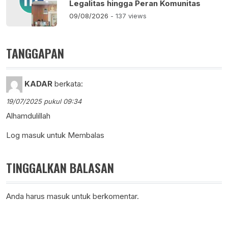
Legalitas hingga Peran Komunitas
09/08/2026
- 137 views
TANGGAPAN
KADAR
berkata:
19/07/2025 pukul 09:34
Alhamdulillah
Log masuk untuk Membalas
TINGGALKAN BALASAN
Anda harus
masuk
untuk berkomentar.