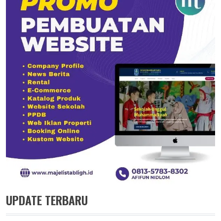
UPDATE TERBARU