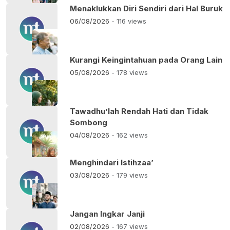
Menaklukkan Diri Sendiri dari Hal Buruk
06/08/2026
- 116 views
Kurangi Keingintahuan pada Orang Lain
05/08/2026
- 178 views
Tawadhu’lah Rendah Hati dan Tidak
Sombong
04/08/2026
- 162 views
Menghindari Istihzaa’
03/08/2026
- 179 views
Jangan Ingkar Janji
02/08/2026
- 167 views