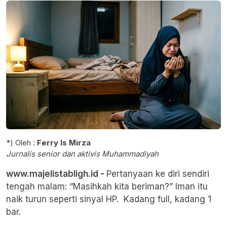
*) Oleh :
Ferry Is Mirza
Jurnalis senior dan aktivis Muhammadiyah
www.majelistabligh.id -
Pertanyaan ke diri sendiri
tengah malam: “Masihkah kita beriman?” Iman itu
naik turun seperti sinyal HP. Kadang full, kadang 1
bar.