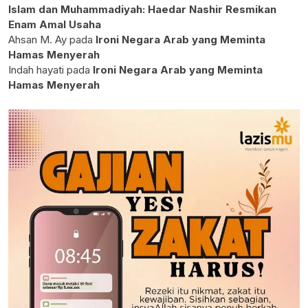
Islam dan Muhammadiyah: Haedar Nashir Resmikan
Enam Amal Usaha
Ahsan M. Ay
pada
Ironi Negara Arab yang Meminta
Hamas Menyerah
Indah hayati
pada
Ironi Negara Arab yang Meminta
Hamas Menyerah