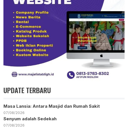
UPDATE TERBARU
Masa Lansia: Antara Masjid dan Rumah Sakit
07/08/2026
Senyum adalah Sedekah
07/08/2026