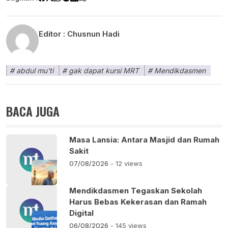
Editor :
Chusnun Hadi
abdul mu'ti
gak dapat kursi MRT
Mendikdasmen
BACA JUGA
Masa Lansia: Antara Masjid dan Rumah
Sakit
07/08/2026
- 12 views
Mendikdasmen Tegaskan Sekolah
Harus Bebas Kekerasan dan Ramah
Digital
06/08/2026
- 145 views