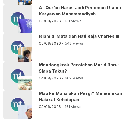
Al-Qur’an Harus Jadi Pedoman Utama
Karyawan Muhammadiyah
05/08/2026
- 151 views
Islam di Mata dan Hati Raja Charles III
05/08/2026
- 548 views
Mendongkrak Perolehan Murid Baru:
Siapa Takut?
04/08/2026
- 669 views
Mau ke Mana akan Pergi? Menemukan
Hakikat Kehidupan
03/08/2026
- 161 views